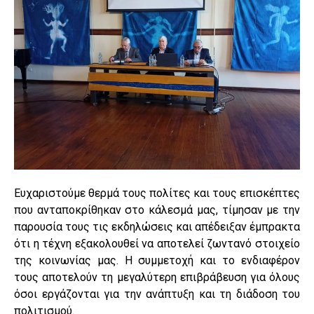
Ευχαριστούμε θερμά τους πολίτες και τους επισκέπτες
που ανταποκρίθηκαν στο κάλεσμά μας, τίμησαν με την
παρουσία τους τις εκδηλώσεις και απέδειξαν έμπρακτα
ότι η τέχνη εξακολουθεί να αποτελεί ζωντανό στοιχείο
της κοινωνίας μας. Η συμμετοχή και το ενδιαφέρον
τους αποτελούν τη μεγαλύτερη επιβράβευση για όλους
όσοι εργάζονται για την ανάπτυξη και τη διάδοση του
πολιτισμού.