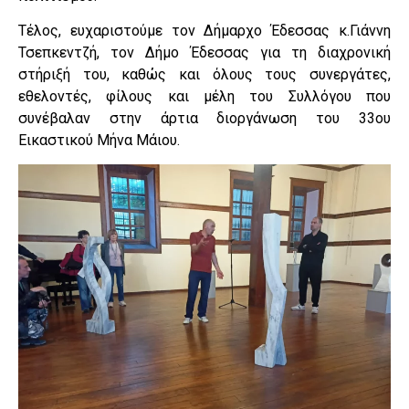
Τέλος, ευχαριστούμε τον Δήμαρχο Έδεσσας κ.Γιάννη
Τσεπκεντζή, τον Δήμο Έδεσσας για τη διαχρονική
στήριξή του, καθώς και όλους τους συνεργάτες,
εθελοντές, φίλους και μέλη του Συλλόγου που
συνέβαλαν στην άρτια διοργάνωση του 33ου
Εικαστικού Μήνα Μάιου.