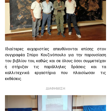
Ιδιαίτερες ευχαριστίες απευθύνονται επίσης στον
συγγραφέα Σπύρο Κουζινόπουλο για την παρουσίαση
του βιβλίου του, καθώς και σε όλους όσοι συμμετείχαν
ή στήριξαν τις παράλληλες δράσεις και τα
καλλιτεχνικά εργαστήρια που πλαισίωσαν τις
εκθέσεις.
ΔΙΑΦΗΜΙΣΗ