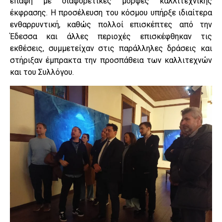
επαφή με διαφορετικές μορφές καλλιτεχνικής
έκφρασης. Η προσέλευση του κόσμου υπήρξε ιδιαίτερα
ενθαρρυντική, καθώς πολλοί επισκέπτες από την
Έδεσσα και άλλες περιοχές επισκέφθηκαν τις
εκθέσεις, συμμετείχαν στις παράλληλες δράσεις και
στήριξαν έμπρακτα την προσπάθεια των καλλιτεχνών
και του Συλλόγου.