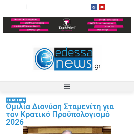
ΟΡΟΙ ΧΡΗΣΗΣ
ΕΠΙΚΟΙΝΩΝΙΑ
ΠΟΛΙΤΙΚΑ
Ομιλία Διονύση Σταμενίτη για
τον Κρατικό Προϋπολογισμό
2026