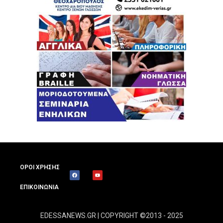
ΟΡΟΙ ΧΡΗΣΗΣ
ΕΠΙΚΟΙΝΩΝΙΑ
EDESSANEWS.GR | COPYRIGHT ©2013 - 2025