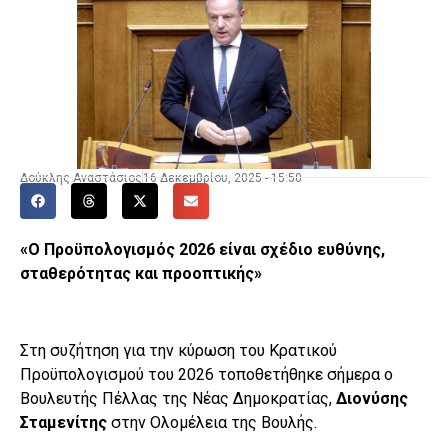
Δούκλης Αναστάσιος
16 Δεκεμβρίου, 2025 - 15:50
«Ο Προϋπολογισμός 2026 είναι σχέδιο ευθύνης,
σταθερότητας και προοπτικής»
Στη συζήτηση για την κύρωση του Κρατικού
Προϋπολογισμού του 2026 τοποθετήθηκε σήμερα ο
Βουλευτής Πέλλας της Νέας Δημοκρατίας,
Διονύσης
Σταμενίτης
στην Ολομέλεια της Βουλής.