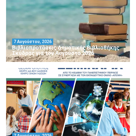
7 Αυγούστου, 2026
Βιβλιοπροτάσεις Δημοτικής Βιβλιοθήκης
Σκύδρας για τον Αύγούστο 2026
7 Αυγούστου, 2026