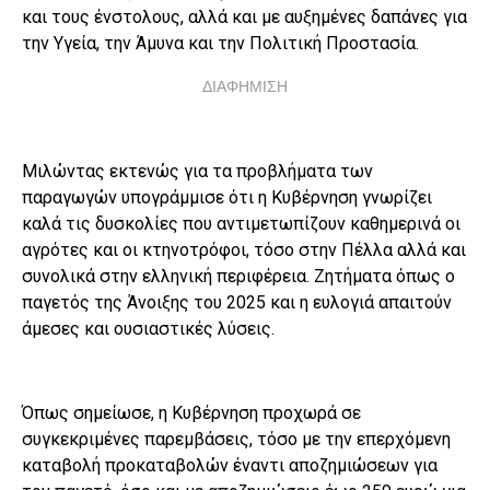
και τους ένστολους, αλλά και με αυξημένες δαπάνες για
την Υγεία, την Άμυνα και την Πολιτική Προστασία.
ΔΙΑΦΗΜΙΣΗ
Μιλώντας εκτενώς για τα προβλήματα των
παραγωγών υπογράμμισε ότι η Κυβέρνηση γνωρίζει
καλά τις δυσκολίες που αντιμετωπίζουν καθημερινά οι
αγρότες και οι κτηνοτρόφοι, τόσο στην Πέλλα αλλά και
συνολικά στην ελληνική περιφέρεια. Ζητήματα όπως ο
παγετός της Άνοιξης του 2025 και η ευλογιά απαιτούν
άμεσες και ουσιαστικές λύσεις.
Όπως σημείωσε, η Κυβέρνηση προχωρά σε
συγκεκριμένες παρεμβάσεις, τόσο με την επερχόμενη
καταβολή προκαταβολών έναντι αποζημιώσεων για