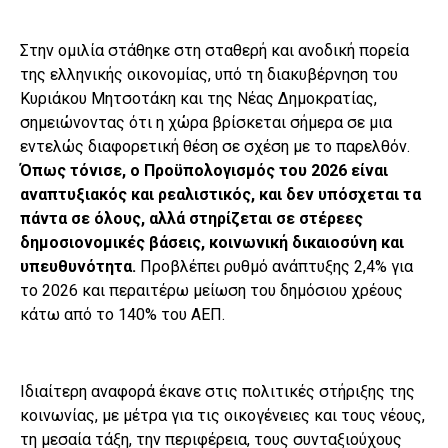
Στην ομιλία στάθηκε στη σταθερή και ανοδική πορεία
της ελληνικής οικονομίας, υπό τη διακυβέρνηση του
Κυριάκου Μητσοτάκη και της Νέας Δημοκρατίας,
σημειώνοντας ότι η χώρα βρίσκεται σήμερα σε μια
εντελώς διαφορετική θέση σε σχέση με το παρελθόν.
Όπως τόνισε, ο Προϋπολογισμός του 2026 είναι
αναπτυξιακός και ρεαλιστικός, και δεν υπόσχεται τα
πάντα σε όλους, αλλά στηρίζεται σε στέρεες
δημοσιονομικές βάσεις, κοινωνική δικαιοσύνη και
υπευθυνότητα.
Προβλέπει ρυθμό ανάπτυξης 2,4% για
το 2026 και περαιτέρω μείωση του δημόσιου χρέους
κάτω από το 140% του ΑΕΠ.
Ιδιαίτερη αναφορά έκανε στις πολιτικές στήριξης της
κοινωνίας, με μέτρα για τις οικογένειες και τους νέους,
τη μεσαία τάξη, την περιφέρεια, τους συνταξιούχους