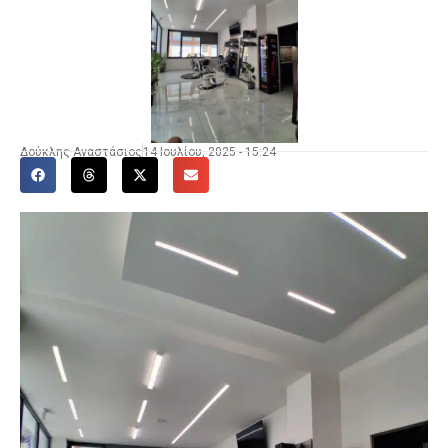
Δούκλης Αναστάσιος
14 Ιουλίου, 2025 - 15:24