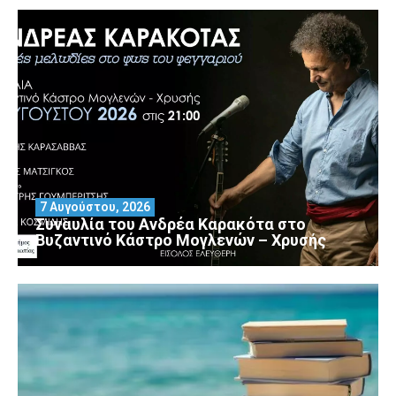
7 Αυγούστου, 2026
Συναυλία του Ανδρέα Καρακότα στο
Βυζαντινό Κάστρο Μογλενών – Χρυσής