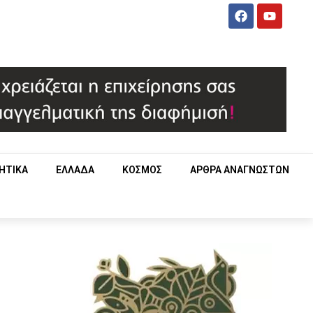
ΗΤΙΚΑ
ΕΛΛΑΔΑ
ΚΟΣΜΟΣ
ΑΡΘΡΑ ΑΝΑΓΝΩΣΤΩΝ