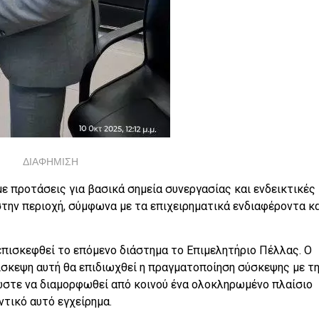
ΔΙΑΦΗΜΙΣΗ
ε προτάσεις για βασικά σημεία συνεργασίας και ενδεικτικές
την περιοχή, σύμφωνα με τα επιχειρηματικά ενδιαφέροντα κα
επισκεφθεί το επόμενο διάστημα το Επιμελητήριο Πέλλας. Ο
ίσκεψη αυτή θα επιδιωχθεί η πραγματοποίηση σύσκεψης με τ
στε να διαμορφωθεί από κοινού ένα ολοκληρωμένο πλαίσιο
τικό αυτό εγχείρημα.