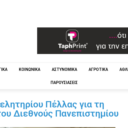
ΤΙΚΑ
ΚΟΙΝΩΝΙΚΑ
ΑΣΤΥΝΟΜΙΚΑ
ΑΓΡΟΤΙΚΑ
ΑΘΛ
ΠΑΡΟΥΣΙΑΣΕΙΣ
ελητηρίου Πέλλας για τη
του Διεθνούς Πανεπιστημίου