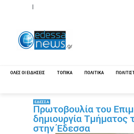
ΟΡΟΙ ΧΡΗΣΗΣ
ΕΠΙΚΟΙΝΩΝΙΑ
ΟΛΕΣ ΟΙ ΕΙΔΗΣΕΙΣ
ΤΟΠΙΚΑ
ΠΟΛΙΤΙΚΑ
ΠΟΛΙΤΙΣ
ΕΔΕΣΣΑ
Πρωτοβουλία του Επιμ
δημιουργία Τμήματος 
στην Έδεσσα