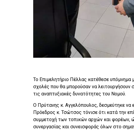
Το Επιμελητήριο Πέλλας κατέθεσε υπόμνημα μ
σχολές που θα μπορούσαν να λειτουργήσουν σ
τις αναπτυξιακές δυνατότητες του Νομού.
Ο Πρύτανης κ. Αγγελόπουλος, δεσμεύτηκε να 
Πρόεδρος κ. Τσώτσος τόνισε ότι κατά την επ
συμμετοχή των τοπικών αρχών και φορέων, ώ
συνεργασίας και συνεισφοράς όλων στο σημαν