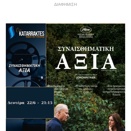
ΔΙΑΦΗΜΙΣΗ