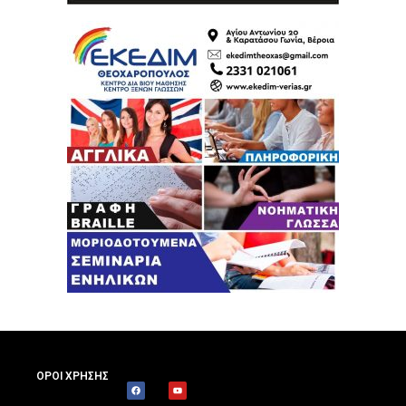
ΟΡΟΙ ΧΡΗΣΗΣ