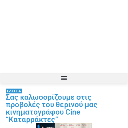
ΕΔΕΣΣΑ
Σας καλωσορίζουμε στις
προβολές του θερινού μας
κινηματογράφου Cine
“Καταρράκτες”