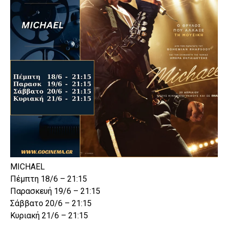
MICHAEL
Πέμπτη 18/6 – 21:15
Παρασκευή 19/6 – 21:15
Σάββατο 20/6 – 21:15
Κυριακή 21/6 – 21:15