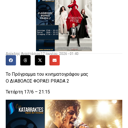
Δούκλης Αναστάσιος
17 Ιουνίου, 2026 - 01:40
Το Πρόγραμμα του κινηματογράφου μας
Ο ΔΙΑΒΟΛΟΣ ΦΟΡΑΕΙ PRADA 2
Τετάρτη 17/6 – 21:15