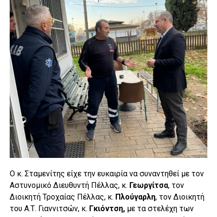
Ο κ. Σταμενίτης είχε την ευκαιρία να συναντηθεί με τον
Αστυνομικό Διευθυντή Πέλλας, κ.
Γεωργίτσα
, τον
Διοικητή Τροχαίας Πέλλας, κ.
Πλούγαρλη
, τον Διοικητή
του Α.Τ. Γιαννιτσών, κ.
Γκιόντση,
με τα στελέχη των