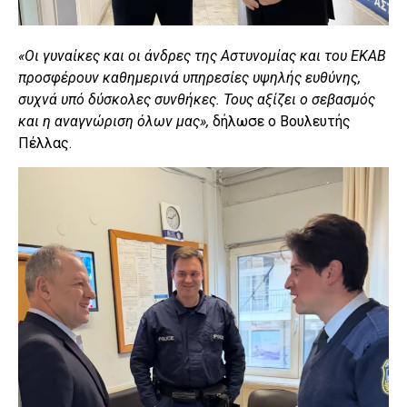
«Οι γυναίκες και οι άνδρες της Αστυνομίας και του ΕΚΑΒ
προσφέρουν καθημερινά υπηρεσίες υψηλής ευθύνης,
συχνά υπό δύσκολες συνθήκες. Τους αξίζει ο σεβασμός
και η αναγνώριση όλων μας»,
δήλωσε ο Βουλευτής
Πέλλας.