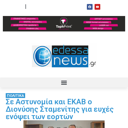
ΟΡΟΙ ΧΡΗΣΗΣ
ΕΠΙΚΟΙΝΩΝΙΑ
ΠΟΛΙΤΙΚΑ
Σε Αστυνομία και ΕΚΑΒ ο
Διονύσης Σταμενίτης για ευχές
ενόψει των εορτών