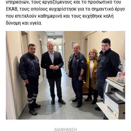
υπηρεσιών, τους εργαζόμενους και το προσωπικό του
ΕΚΑΒ, τους οποίους ευχαρίστησε για το σημαντικό έργο
που επιτελούν καθημερινά και τους ευχήθηκε καλή
δύναμη και υγεία.
ΔΙΑΦΗΜΙΣΗ