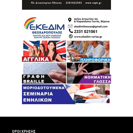
ΟΡΟΙ ΧΡΗΣΗΣ