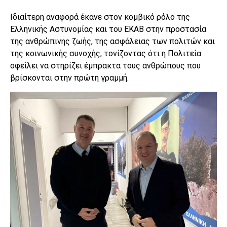
Ιδιαίτερη αναφορά έκανε στον κομβικό ρόλο της
Ελληνικής Αστυνομίας και του ΕΚΑΒ στην προστασία
της ανθρώπινης ζωής, της ασφάλειας των πολιτών και
της κοινωνικής συνοχής, τονίζοντας ότι η Πολιτεία
οφείλει να στηρίζει έμπρακτα τους ανθρώπους που
βρίσκονται στην πρώτη γραμμή.