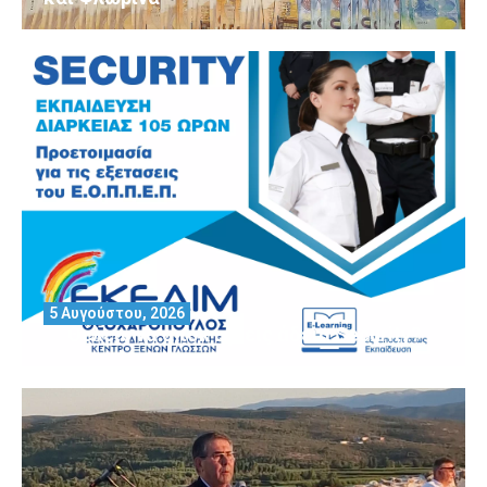
5 Αυγούστου, 2026
Θέλεις να αποκτήσεις άδεια Security?