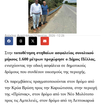
Δούκλης Αναστάσιος
12 Ιουνίου, 2026 - 12:26
Στην
τοποθέτηση στηθαίων ασφαλείας συνολικού
μήκους 1.600 μέτρων προχώρησε ο Δήμος Πέλλας
,
ενισχύοντας την οδική ασφάλεια σε δημοτικούς
δρόμους που συνδέουν οικισμούς της περιοχής.
Οι παρεμβάσεις πραγματοποιούνται στον δρόμο από
την Κρύα Βρύση προς την Καρυώτισσα, στην περιοχή
της «Πρίσνας», στον δρόμο από τον Νέο Μυλότοπο
προς τις Αμπελειές, στον δρόμο από τη Λεπτοκαρυά