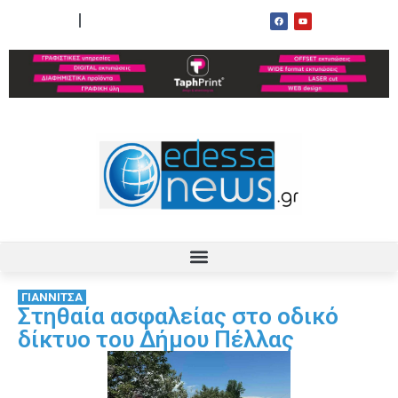
ΟΡΟΙ ΧΡΗΣΗΣ
ΕΠΙΚΟΙΝΩΝΙΑ
ΓΙΑΝΝΙΤΣΑ
Στηθαία ασφαλείας στο οδικό
δίκτυο του Δήμου Πέλλας