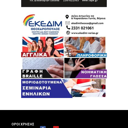
ΟΡΟΙ ΧΡΗΣΗΣ