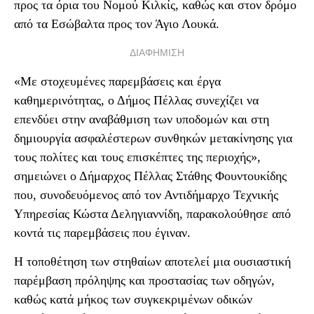
προς τα όρια του Νομού Κιλκίς, καθώς και στον δρόμο
από τα Εσώβαλτα προς τον Άγιο Λουκά.
ΔΙΑΦΗΜΙΣΗ
«Με στοχευμένες παρεμβάσεις και έργα
καθημερινότητας, ο Δήμος Πέλλας συνεχίζει να
επενδύει στην αναβάθμιση των υποδομών και στη
δημιουργία ασφαλέστερων συνθηκών μετακίνησης για
τους πολίτες και τους επισκέπτες της περιοχής»,
σημειώνει ο Δήμαρχος Πέλλας Στάθης Φουντουκίδης
που, συνοδευόμενος από τον Αντιδήμαρχο Τεχνικής
Υπηρεσίας Κώστα Δεληγιαννίδη, παρακολούθησε από
κοντά τις παρεμβάσεις που έγιναν.
Η τοποθέτηση των στηθαίων αποτελεί μια ουσιαστική
παρέμβαση πρόληψης και προστασίας των οδηγών,
καθώς κατά μήκος των συγκεκριμένων οδικών