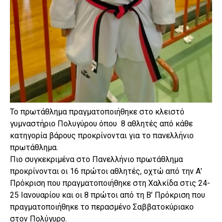
Το πρωτάθλημα πραγματοποιήθηκε στο κλειστό
γυμναστήριο Πολυγύρου όπου 8 αθλητές από κάθε
κατηγορία βάρους προκρίνονται για το πανελλήνιο
πρωτάθλημα.
Πιο συγκεκριμένα στο Πανελλήνιο πρωτάθλημα
προκρίνονται οι 16 πρώτοι αθλητές, οχτώ από την Α’
Πρόκριση που πραγματοποιήθηκε στη Χαλκίδα στις 24-
25 Ιανουαρίου και οι 8 πρώτοι από τη Β’ Πρόκριση που
πραγματοποιήθηκε το περασμένο Σαββατοκύριακο
στον Πολύγυρο.