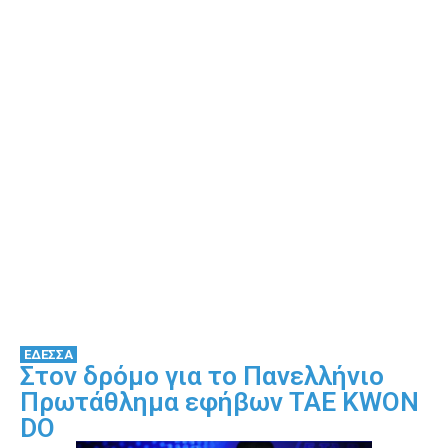
ΕΔΕΣΣΑ
Στον δρόμο για το Πανελλήνιο
Πρωτάθλημα εφήβων TAE KWON
DO