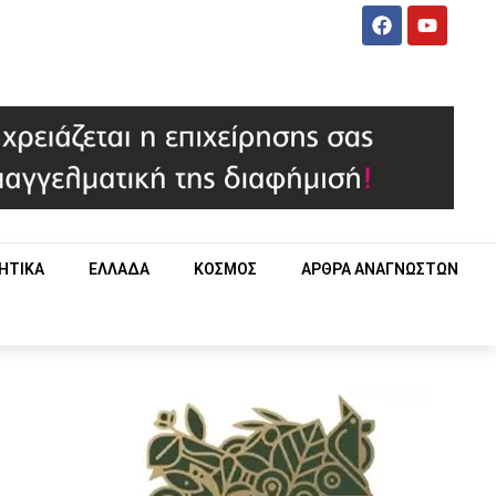
ΗΤΙΚΑ
ΕΛΛΑΔΑ
ΚΟΣΜΟΣ
ΑΡΘΡΑ ΑΝΑΓΝΩΣΤΩΝ