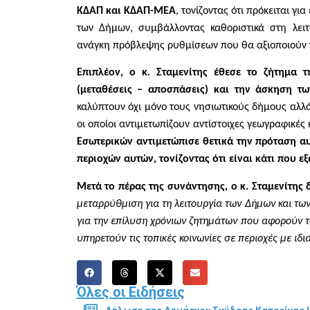
ΚΔΑΠ και ΚΔΑΠ-ΜΕΑ
, τονίζοντας ότι πρόκειται γ
των Δήμων, συμβάλλοντας καθοριστικά στη λει
ανάγκη πρόβλεψης ρυθμίσεων που θα αξιοποιούν τ
Επιπλέον, ο κ. Σταμενίτης έθεσε το ζήτημα
(μεταθέσεις – αποσπάσεις) και την άσκηση τ
καλύπτουν όχι μόνο τους νησιωτικούς δήμους αλλ
οι οποίοι αντιμετωπίζουν αντίστοιχες γεωγραφικές 
Εσωτερικών αντιμετώπισε θετικά την πρόταση αυτ
περιοχών αυτών, τονίζοντας ότι είναι κάτι που ε
Μετά το πέρας της συνάντησης, ο κ. Σταμενίτης 
μεταρρύθμιση για τη λειτουργία των Δήμων και των
για την επίλυση χρόνιων ζητημάτων που αφορούν τ
υπηρετούν τις τοπικές κοινωνίες σε περιοχές με ιδι
Όλες οι Ειδήσεις