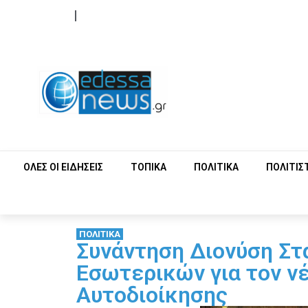
ΟΡΟΙ ΧΡΗΣΗΣ
ΕΠΙΚΟΙΝΩΝΙΑ
ΟΛΕΣ ΟΙ ΕΙΔΗΣΕΙΣ
ΤΟΠΙΚΑ
ΠΟΛΙΤΙΚΑ
ΠΟΛΙΤΙΣ
ΠΟΛΙΤΙΚΑ
Συνάντηση Διονύση Στ
Εσωτερικών για τον ν
Αυτοδιοίκησης