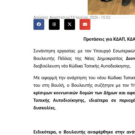
Δούκλης Αναστάσιος
10 Ιουνίου, 2026 - 15:52
Προτάσεις για ΚΔΑΠ, ΚΔ
Συνάντηση εργασίας με τον Υπουργό Εσωτερικώ
Βουλευτής Πέλλας της Νέας Δημοκρατίας
Διο
διαβούλευση νέο Κώδικα Τοπικής Αυτοδιοίκησης.
Με αφορμή την ανάρτηση του νέου Κώδικα Τοπική
του στη Βουλή, ο Βουλευτής συζήτησε με τον 
κρίσιμων κοινωνικών δομών των Δήμων και αφε
Τοπικής Αυτοδιοίκησης, ιδιαίτερα σε περιοχ
δυσκολίες.
Ειδικότερα, ο Βουλευτής αναφέρθηκε στην αν