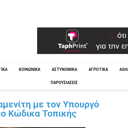
ΤΙΚΑ
ΚΟΙΝΩΝΙΚΑ
ΑΣΤΥΝΟΜΙΚΑ
ΑΓΡΟΤΙΚΑ
ΑΘΛ
ΠΑΡΟΥΣΙΑΣΕΙΣ
αμενίτη με τον Υπουργό
έο Κώδικα Τοπικής