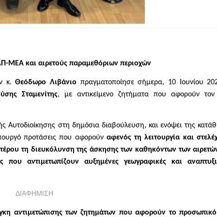
ΑΠ-ΜΕΑ και αιρετούς παραμεθόριων περιοχών
ν κ.
Θεόδωρο Λιβάνιο
πραγματοποίησε σήμερα, 10 Ιουνίου 202
νύσης Σταμενίτης
, με αντικείμενο ζητήματα που αφορούν τον
ς Αυτοδιοίκησης στη δημόσια διαβούλευση, και ενόψει της κατά
Υπουργό προτάσεις που αφορούν
αφενός τη λειτουργία και στελ
τέρου τη διευκόλυνση της άσκησης των καθηκόντων των αιρετώ
ές που αντιμετωπίζουν αυξημένες γεωγραφικές και αναπτυξι
ΔΙΑΦΗΜΙΣΗ
άγκη αντιμετώπισης των ζητημάτων που αφορούν το προσωπικό