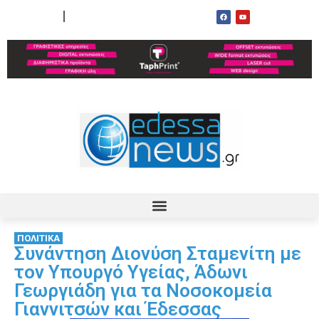
ΟΡΟΙ ΧΡΗΣΗΣ
ΕΠΙΚΟΙΝΩΝΙΑ
ΠΟΛΙΤΙΚΑ
Συνάντηση Διονύση Σταμενίτη με
τον Υπουργό Υγείας, Άδωνι
Γεωργιάδη για τα Νοσοκομεία
Γιαννιτσών και Έδεσσας