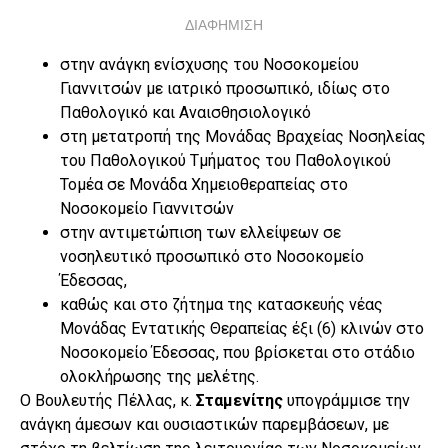
ΔΙΑΦΗΜΙΣΗ
στην ανάγκη ενίσχυσης του Νοσοκομείου
Γιαννιτσών με ιατρικό προσωπικό, ιδίως στο
Παθολογικό και Αναισθησιολογικό
στη μετατροπή της Μονάδας Βραχείας Νοσηλείας
του Παθολογικού Τμήματος του Παθολογικού
Τομέα σε Μονάδα Χημειοθεραπείας στο
Νοσοκομείο Γιαννιτσών
στην αντιμετώπιση των ελλείψεων σε
νοσηλευτικό προσωπικό στο Νοσοκομείο
Έδεσσας,
καθώς και στο ζήτημα της κατασκευής νέας
Μονάδας Εντατικής Θεραπείας έξι (6) κλινών στο
Νοσοκομείο Έδεσσας, που βρίσκεται στο στάδιο
ολοκλήρωσης της μελέτης.
Ο Βουλευτής Πέλλας, κ.
Σταμενίτης
υπογράμμισε την
ανάγκη άμεσων και ουσιαστικών παρεμβάσεων, με