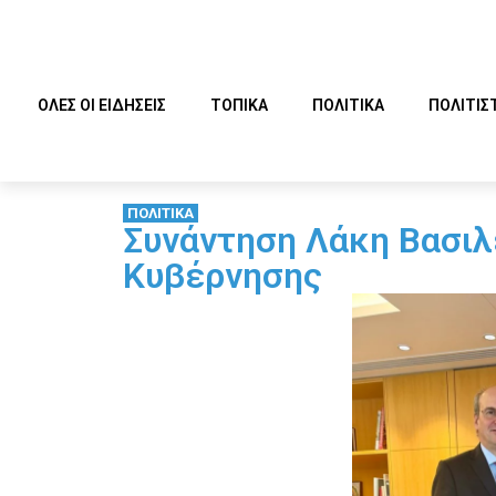
ΟΛΕΣ ΟΙ ΕΙΔΗΣΕΙΣ
ΤΟΠΙΚΑ
ΠΟΛΙΤΙΚΑ
ΠΟΛΙΤΙΣ
ΠΟΛΙΤΙΚΑ
Συνάντηση Λάκη Βασιλ
Κυβέρνησης