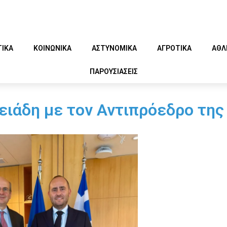
ΤΙΚΑ
ΚΟΙΝΩΝΙΚΑ
ΑΣΤΥΝΟΜΙΚΑ
ΑΓΡΟΤΙΚΑ
ΑΘΛ
ΠΑΡΟΥΣΙΑΣΕΙΣ
ειάδη με τον Αντιπρόεδρο της