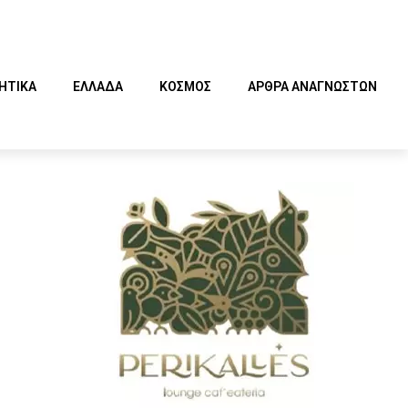
ΗΤΙΚΑ
ΕΛΛΑΔΑ
ΚΟΣΜΟΣ
ΑΡΘΡΑ ΑΝΑΓΝΩΣΤΩΝ