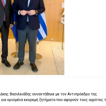
άκης Βασιλειάδης συναντήθηκε με τον Αντιπρόεδρο της
ε για ορισμένα εκκρεμή ζητήματα που αφορούν τους αγρότες 