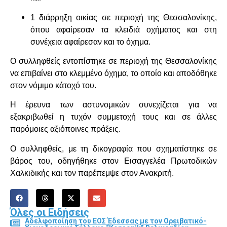
1 διάρρηξη οικίας σε περιοχή της Θεσσαλονίκης,
όπου αφαίρεσαν τα κλειδιά οχήματος και στη
συνέχεια αφαίρεσαν και το όχημα.
Ο συλληφθείς εντοπίστηκε σε περιοχή της Θεσσαλονίκης
να επιβαίνει στο κλεμμένο όχημα, το οποίο και αποδόθηκε
στον νόμιμο κάτοχό του.
Η έρευνα των αστυνομικών συνεχίζεται για να
εξακριβωθεί η τυχόν συμμετοχή τους και σε άλλες
παρόμοιες αξιόποινες πράξεις.
Ο συλληφθείς, με τη δικογραφία που σχηματίστηκε σε
βάρος του, οδηγήθηκε στον Εισαγγελέα Πρωτοδικών
Χαλκιδικής και τον παρέπεμψε στον Ανακριτή.
Όλες οι Ειδήσεις
Αδελφοποίηση του ΕΟΣ Έδεσσας με τον Ορειβατικό-