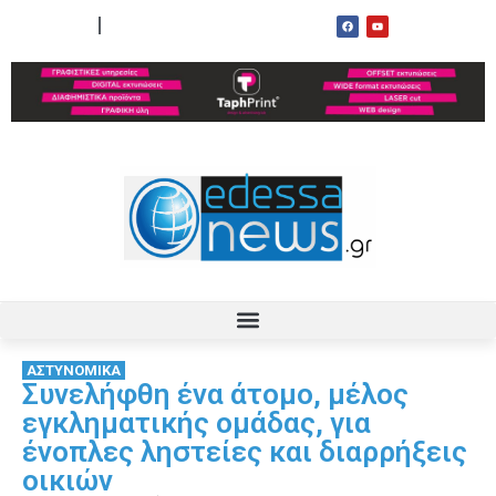
ΟΡΟΙ ΧΡΗΣΗΣ
ΕΠΙΚΟΙΝΩΝΙΑ
ΑΣΤΥΝΟΜΙΚΑ
Συνελήφθη ένα άτομο, μέλος
εγκληματικής ομάδας, για
ένοπλες ληστείες και διαρρήξεις
οικιών