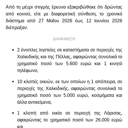
Από τη μέχρι στιγμής έρευνα εξακριβώθηκε ότι δρώντας
από κοινού, είτε με διαφορετική σύνθεση, το χρονικό
διάστημα από 27 Μαΐου 2026 έως 12 Ιουνίου 2026
διέπραξαν:
ΔΙΑΦΗΜΙΣΗ
2 ένοπλες ληστείες σε καταστήματα σε περιοχές της
Χαλκιδικής και της Πέλλας, αφαιρώντας συνολικά το
χρηματικό ποσό των 5.600 ευρώ και 1 κινητό
τηλέφωνο,
10 κλοπές οικιών, εκ των οποίων η 1 απόπειρα, σε
περιοχές της Χαλκιδικής, αφαιρώντας συνολικά το
χρηματικό ποσό των 5.000 ευρώ, κοσμήματα και
άλλα αντικείμενα,
1 κλοπή από οικία σε περιοχή της Λάρισας,
αφαιρώντας το χρηματικό ποσό των 26.000 ευρώ
και