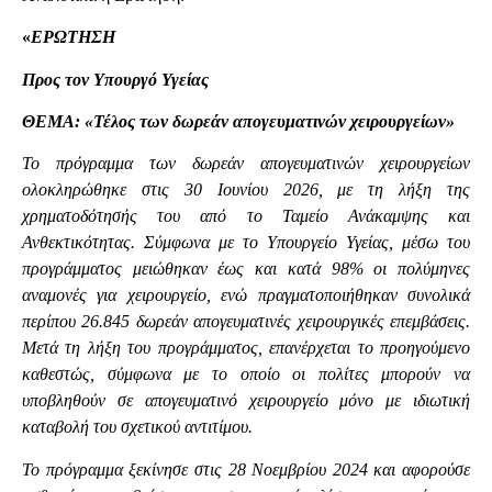
«
ΕΡΩΤΗΣΗ
Προς τον Υπουργό Υγείας
ΘΕΜΑ: «Τέλος των δωρεάν απογευματινών χειρουργείων»
Το πρόγραμμα των δωρεάν απογευματινών χειρουργείων
ολοκληρώθηκε στις 30 Ιουνίου 2026, με τη λήξη της
χρηματοδότησής του από το Ταμείο Ανάκαμψης και
Ανθεκτικότητας. Σύμφωνα με το Υπουργείο Υγείας, μέσω του
προγράμματος μειώθηκαν έως και κατά 98% οι πολύμηνες
αναμονές για χειρουργείο, ενώ πραγματοποιήθηκαν συνολικά
περίπου 26.845 δωρεάν απογευματινές χειρουργικές επεμβάσεις.
Μετά τη λήξη του προγράμματος, επανέρχεται το προηγούμενο
καθεστώς, σύμφωνα με το οποίο οι πολίτες μπορούν να
υποβληθούν σε απογευματινό χειρουργείο μόνο με ιδιωτική
καταβολή του σχετικού αντιτίμου.
Το πρόγραμμα ξεκίνησε στις 28 Νοεμβρίου 2024 και αφορούσε