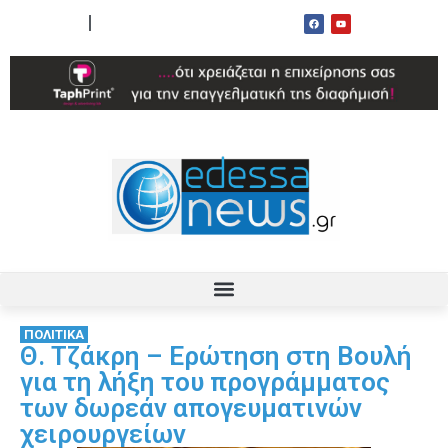
ΟΡΟΙ ΧΡΗΣΗΣ
ΕΠΙΚΟΙΝΩΝΙΑ
ΠΟΛΙΤΙΚΑ
Θ. Τζάκρη – Ερώτηση στη Βουλή
για τη λήξη του προγράμματος
των δωρεάν απογευματινών
χειρουργείων