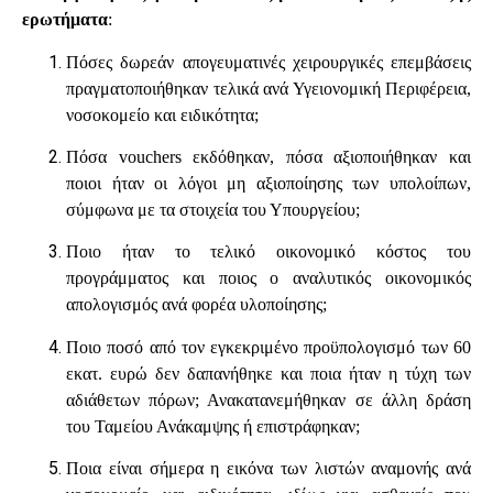
ερωτήματα
:
Πόσες δωρεάν απογευματινές χειρουργικές επεμβάσεις
πραγματοποιήθηκαν τελικά ανά Υγειονομική Περιφέρεια,
νοσοκομείο και ειδικότητα;
Πόσα vouchers εκδόθηκαν, πόσα αξιοποιήθηκαν και
ποιοι ήταν οι λόγοι μη αξιοποίησης των υπολοίπων,
σύμφωνα με τα στοιχεία του Υπουργείου;
Ποιο ήταν το τελικό οικονομικό κόστος του
προγράμματος και ποιος ο αναλυτικός οικονομικός
απολογισμός ανά φορέα υλοποίησης;
Ποιο ποσό από τον εγκεκριμένο προϋπολογισμό των 60
εκατ. ευρώ δεν δαπανήθηκε και ποια ήταν η τύχη των
αδιάθετων πόρων; Ανακατανεμήθηκαν σε άλλη δράση
του Ταμείου Ανάκαμψης ή επιστράφηκαν;
Ποια είναι σήμερα η εικόνα των λιστών αναμονής ανά