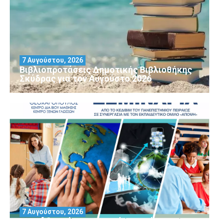
7 Αυγούστου, 2026
Βιβλιοπροτάσεις Δημοτικής Βιβλιοθήκης
Σκύδρας για τον Αύγούστο 2026
7 Αυγούστου, 2026