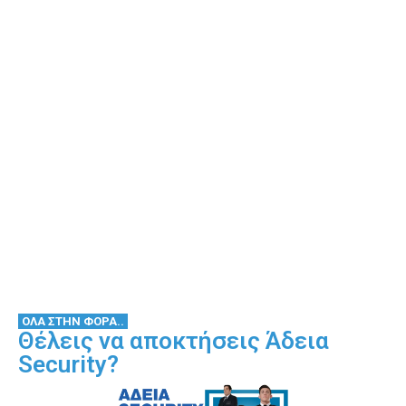
ΟΛΑ ΣΤΗΝ ΦΟΡΑ..
Θέλεις να αποκτήσεις Άδεια
Security?