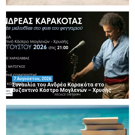
7 Αυγούστου, 2026
Συναυλία του Ανδρέα Καρακότα στο
Βυζαντινό Κάστρο Μογλενών – Χρυσής