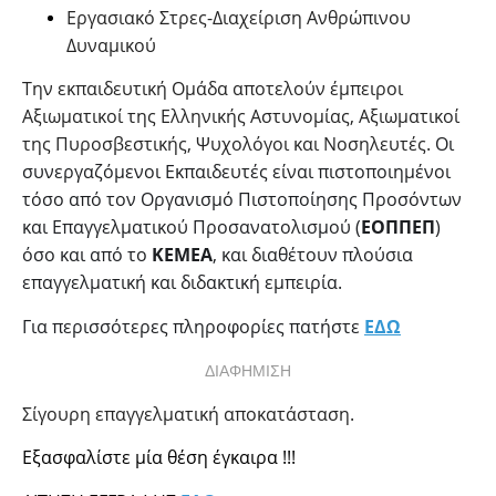
Εργασιακό Στρες-Διαχείριση Ανθρώπινου
Δυναμικού
Την εκπαιδευτική Ομάδα αποτελούν έμπειροι
Αξιωματικοί της Ελληνικής Αστυνομίας, Αξιωματικοί
της Πυροσβεστικής, Ψυχολόγοι και Νοσηλευτές.
Οι
συνεργαζόμενοι Εκπαιδευτές είναι πιστοποιημένοι
τόσο από τον Οργανισμό Πιστοποίησης Προσόντων
και Επαγγελματικού Προσανατολισμού (
ΕΟΠΠΕΠ
)
όσο και από το
ΚΕΜΕΑ
, και διαθέτουν πλούσια
επαγγελματική και διδακτική εμπειρία.
Για περισσότερες πληροφορίες πατήστε
ΕΔΩ
ΔΙΑΦΗΜΙΣΗ
Σίγουρη επαγγελματική αποκατάσταση.
Εξασφαλίστε μία θέση έγκαιρα !!!