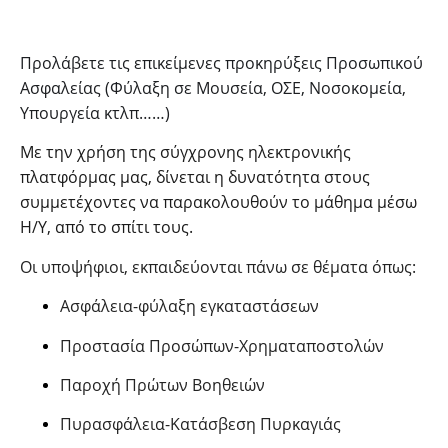
Προλάβετε τις επικείμενες προκηρύξεις Προσωπικού
Ασφαλείας (Φύλαξη σε Μουσεία, ΟΣΕ, Νοσοκομεία,
Υπουργεία κτλπ……)
Με την χρήση της σύγχρονης ηλεκτρονικής
πλατφόρμας μας, δίνεται η δυνατότητα στους
συμμετέχοντες να παρακολουθούν το μάθημα μέσω
Η/Υ, από το σπίτι τους.
O
ι υποψήφιοι, εκπαιδεύονται πάνω σε θέματα όπως:
Ασφάλεια-φύλαξη εγκαταστάσεων
Προστασία Προσώπων-Χρηματαποστολών
Παροχή Πρώτων Βοηθειών
Πυρασφάλεια-Κατάσβεση Πυρκαγιάς