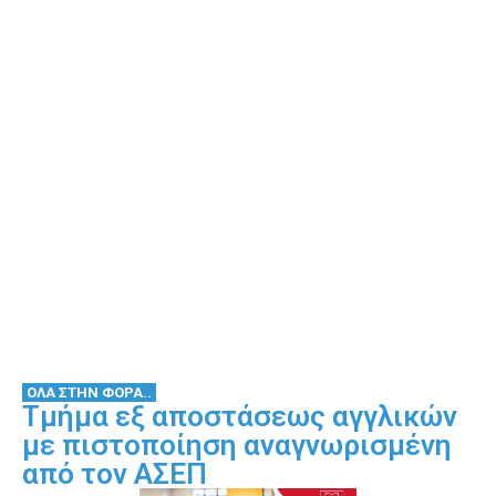
ΟΛΑ ΣΤΗΝ ΦΟΡΑ..
Τμήμα εξ αποστάσεως αγγλικών
με πιστοποίηση αναγνωρισμένη
από τον ΑΣΕΠ