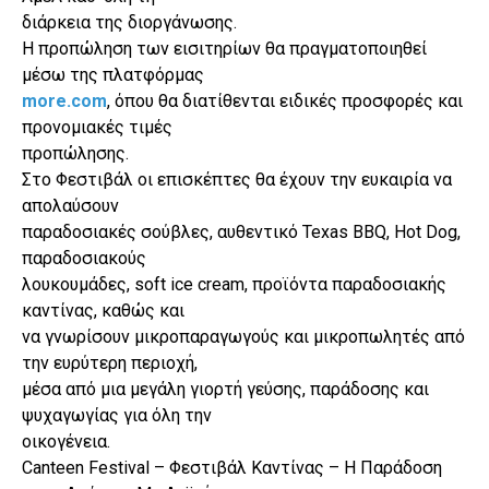
διάρκεια της διοργάνωσης.
Η προπώληση των εισιτηρίων θα πραγματοποιηθεί
μέσω της πλατφόρμας
more.com
, όπου θα διατίθενται ειδικές προσφορές και
προνομιακές τιμές
προπώλησης.
Στο Φεστιβάλ οι επισκέπτες θα έχουν την ευκαιρία να
απολαύσουν
παραδοσιακές σούβλες, αυθεντικό Texas BBQ, Hot Dog,
παραδοσιακούς
λουκουμάδες, soft ice cream, προϊόντα παραδοσιακής
καντίνας, καθώς και
να γνωρίσουν μικροπαραγωγούς και μικροπωλητές από
την ευρύτερη περιοχή,
μέσα από μια μεγάλη γιορτή γεύσης, παράδοσης και
ψυχαγωγίας για όλη την
οικογένεια.
Canteen Festival – Φεστιβάλ Καντίνας – Η Παράδοση