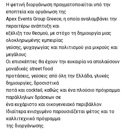
Η φετινή διοργάνωση πραγματοποιείται υπό την
εποπτεία και οργάνωση της
Apex Events Group Greece, η οποία αναλαμβάνει την
περαιτέρω ανάπτυξη και
εξέλιξη του θεσμού, με στόχο τη δημιουργία μιας
ολοκληρωμένης εμπειρίας
γεύσης, ψυχαγωγίας και πολιτισμού για μικρούς και
μεγάλους.
Οι επισκέπτες θα έχουν την ευκαιρία να απολαύσουν
μοναδικές street food
προτάσεις, γεύσεις από όλη την Ελλάδα, γλυκές
δημιουργίες, δροσιστικά
ποτά και cocktail, καθώς και ένα πλούσιο πρόγραμμα
παράλληλων δράσεων σε
ένα ευχάριστο και οικογενειακό περιβάλλον.
Ιδιαίτερα ενισχυμένο παρουσιάζεται φέτος και το
καλλιτεχνικό πρόγραμμα
της διοργάνωσης.