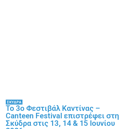
ΣΚΥΔΡΑ
Το 3ο Φεστιβάλ Καντίνας –
Canteen Festival επιστρέφει στη
Σκύδρα στις 13, 14 & 15 Ιουνίου