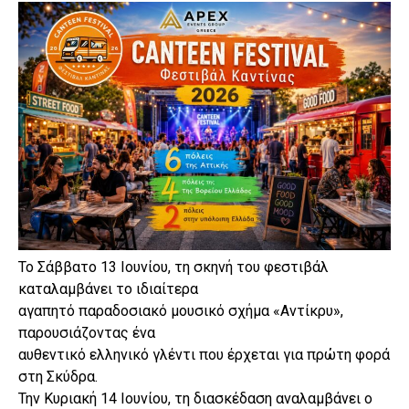
Το Σάββατο 13 Ιουνίου, τη σκηνή του φεστιβάλ
καταλαμβάνει το ιδιαίτερα
αγαπητό παραδοσιακό μουσικό σχήμα «Αντίκρυ»,
παρουσιάζοντας ένα
αυθεντικό ελληνικό γλέντι που έρχεται για πρώτη φορά
στη Σκύδρα.
Την Κυριακή 14 Ιουνίου, τη διασκέδαση αναλαμβάνει ο