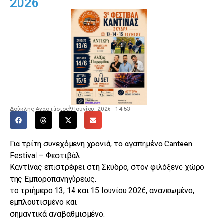
2026
Δούκλης Αναστάσιος
9 Ιουνίου, 2026 - 14:53
Για τρίτη συνεχόμενη χρονιά, το αγαπημένο Canteen
Festival – Φεστιβάλ
Καντίνας επιστρέφει στη Σκύδρα, στον φιλόξενο χώρο
της Εμποροπανηγύρεως,
το τριήμερο 13, 14 και 15 Ιουνίου 2026, ανανεωμένο,
εμπλουτισμένο και
σημαντικά αναβαθμισμένο.