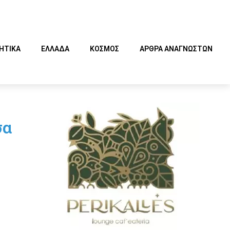
ΗΤΙΚΑ
ΕΛΛΑΔΑ
ΚΟΣΜΟΣ
ΑΡΘΡΑ ΑΝΑΓΝΩΣΤΩΝ
σα