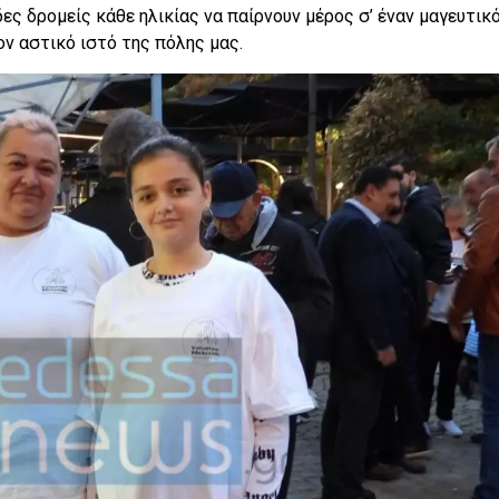
ς δρομείς κάθε ηλικίας να παίρνουν μέρος σ’ έναν μαγευτικ
ν αστικό ιστό της πόλης μας.