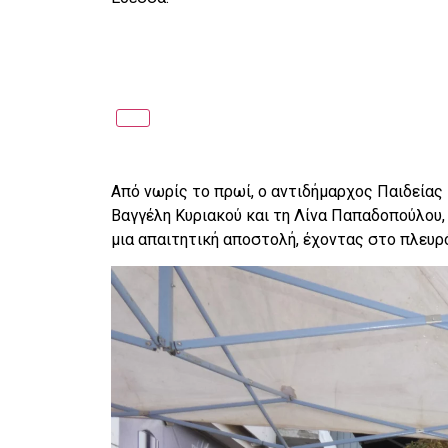
Από νωρίς το πρωί, ο αντιδήμαρχος Παιδείας 
Βαγγέλη Κυριακού και τη Λίνα Παπαδοπούλου,
μια απαιτητική αποστολή, έχοντας στο πλευρ