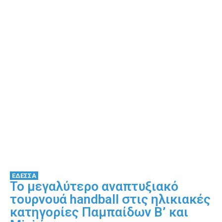
ΕΔΕΣΣΑ
Το μεγαλύτερο αναπτυξιακό
τουρνουά handball στις ηλικιακές
κατηγορίες Παμπαίδων Β’ και