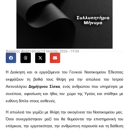
Δούκλης Αναστάσιος
19 Ιουνίου, 2026 - 19:06
Η Διοίκηση και οι εργαζόμενοι του Γενικού Νοσοκομείου Έδεσσας
εκφράζουν τη βαθιά τους θλίψη για την απώλεια του Ιατρού
Ακτινολόγου
Δημήτριου Σίσκα
, ενός ανθρώπου που υπηρέτησε με
συνέπεια, αφοσίωση και ήθος τον χώρο της Υγείας και στάθηκε με
ευθύνη δίπλα στους ασθενείς.
Η απώλειά του γεμίζει με θλίψη την οικογένεια του Νοσοκομείου μας.
Όσοι συνεργάστηκαν μαζί του θα θυμούνται την επιστημονική του
επάρκεια, την εργατικότητα, την ανθρώπινη παρουσία και τη διάθεση