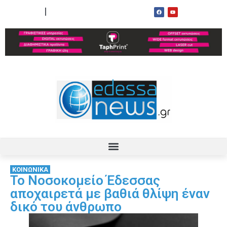
ΟΡΟΙ ΧΡΗΣΗΣ
ΕΠΙΚΟΙΝΩΝΙΑ
ΚΟΙΝΩΝΙΚΑ
Το Νοσοκομείο Έδεσσας
αποχαιρετά με βαθιά θλίψη έναν
δικό του άνθρωπο