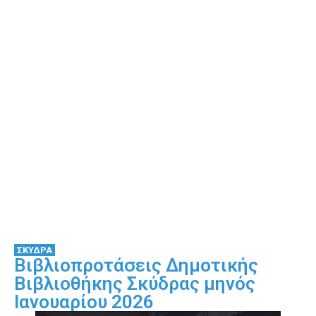
ΣΚΥΔΡΑ
Βιβλιοπροτάσεις Δημοτικής
Βιβλιοθήκης Σκύδρας μηνός
Ιανουαρίου 2026