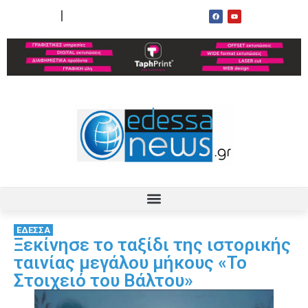
ΟΡΟΙ ΧΡΗΣΗΣ
ΕΠΙΚΟΙΝΩΝΙΑ
ΕΔΕΣΣΑ
Ξεκίνησε το ταξίδι της ιστορικής
ταινίας μεγάλου μήκους «Το
Στοιχειό του Βάλτου»