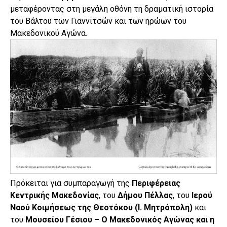
μεταφέροντας στη μεγάλη οθόνη τη δραματική ιστορία
του Βάλτου των Γιαννιτσών και των ηρώων του
Μακεδονικού Αγώνα.
Πρόκειται για συμπαραγωγή της
Περιφέρειας
Κεντρικής Μακεδονίας
, του
Δήμου Πέλλας
, του
Ιερού
Ναού Κοιμήσεως της Θεοτόκου (Ι. Μητρόπολη)
και
του
Μουσείου Γέσιου – Ο Μακεδονικός Αγώνας και η