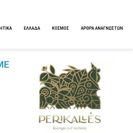
ΗΤΙΚΑ
ΕΛΛΑΔΑ
ΚΟΣΜΟΣ
ΑΡΘΡΑ ΑΝΑΓΝΩΣΤΩΝ
ΜΕ