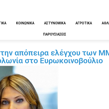
ΤΙΚΑ
ΚΟΙΝΩΝΙΚΑ
ΑΣΤΥΝΟΜΙΚΑ
ΑΓΡΟΤΙΚΑ
ΑΘΛ
ΠΑΡΟΥΣΙΑΣΕΙΣ
 την απόπειρα ελέγχου των Μ
ολωνία στο Ευρωκοινοβούλιο