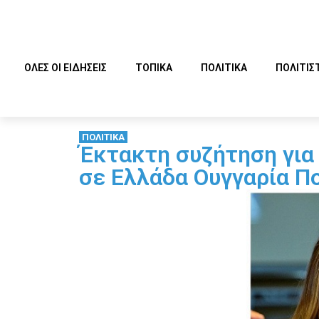
ΟΛΕΣ ΟΙ ΕΙΔΗΣΕΙΣ
ΤΟΠΙΚΑ
ΠΟΛΙΤΙΚΑ
ΠΟΛΙΤΙΣ
ΠΟΛΙΤΙΚΑ
Έκτακτη συζήτηση για
σε Ελλάδα Ουγγαρία Π