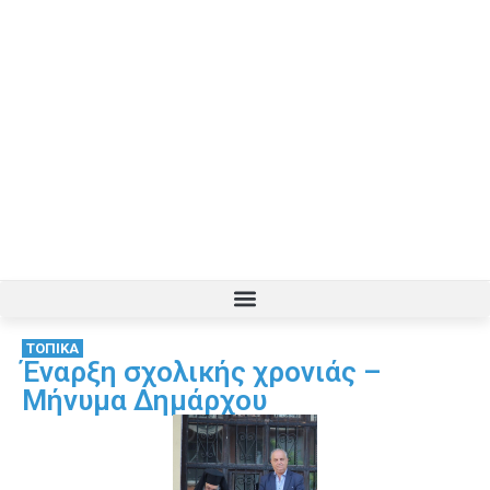
ΤΟΠΙΚΑ
Έναρξη σχολικής χρονιάς –
Μήνυμα Δημάρχου