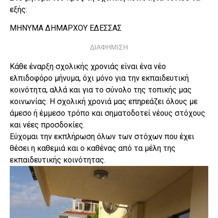
εξής:
ΜΗΝΥΜΑ ΔΗΜΑΡΧΟΥ ΕΔΕΣΣΑΣ
ΔΙΑΦΗΜΙΣΗ
Κάθε έναρξη σχολικής χρονιάς είναι ένα νέο
ελπιδοφόρο μήνυμα, όχι μόνο για την εκπαιδευτική
κοινότητα, αλλά και για το σύνολο της τοπικής μας
κοινωνίας. Η σχολική χρονιά μας επηρεάζει όλους με
άμεσο ή έμμεσο τρόπο και σηματοδοτεί νέους στόχους
και νέες προσδοκίες.
Εύχομαι την εκπλήρωση όλων των στόχων που έχει
θέσει η καθεμιά και ο καθένας από τα μέλη της
εκπαιδευτικής κοινότητας.