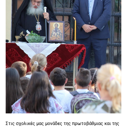
Στις σχολικές μας μονάδες της πρωτοβάθμιας και της