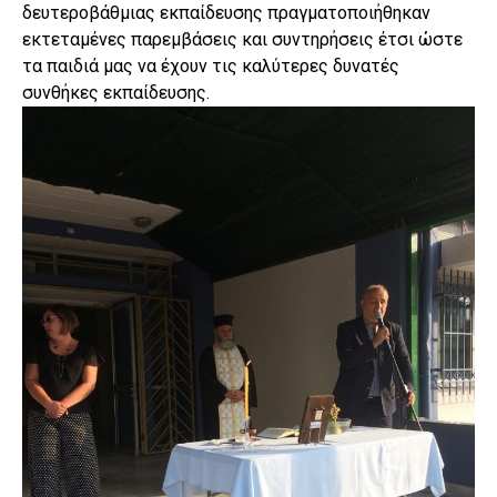
δευτεροβάθμιας εκπαίδευσης πραγματοποιήθηκαν
εκτεταμένες παρεμβάσεις και συντηρήσεις έτσι ώστε
τα παιδιά μας να έχουν τις καλύτερες δυνατές
συνθήκες εκπαίδευσης.