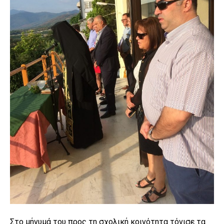
Στο μήνυμά του προς τη σχολική κοινότητα τόνισε τα