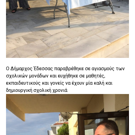
Ο Δήμαρχος Έδεσσας παραβρέθηκε σε αγιασμούς των
σχολικών μονάδων και ευχήθηκε σε μαθητές,
εκπαιδευτικούς και γονείς να έχουν μία καλή και
δημιουργική σχολική χρονιά.