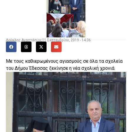
Δούκλης Αναστάσιος
11 Σεπτεμβρίου, 2019 - 14:36
Με τους καθιερωμένους αγιασμούς σε όλα τα σχολεία
του Δήμου Έδεσσας ξεκίνησε η νέα σχολική χρονιά.