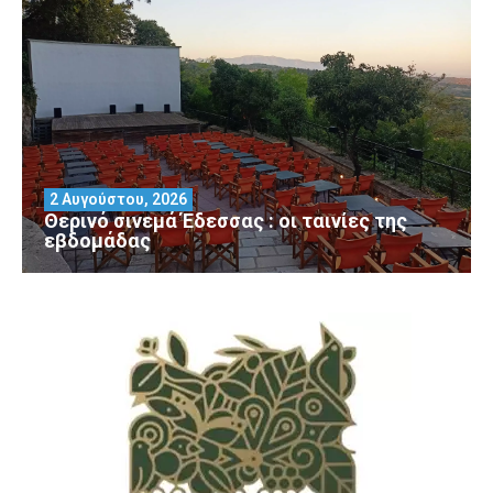
2 Αυγούστου, 2026
Θερινό σινεμά Έδεσσας : οι ταινίες της
εβδομάδας