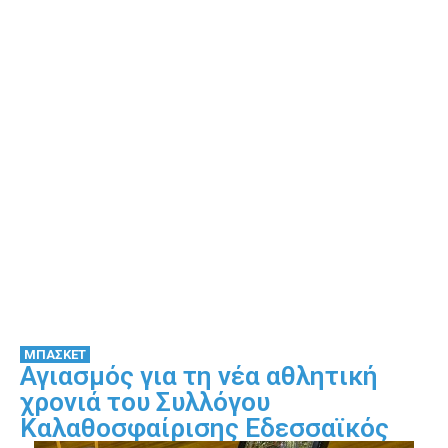
ΜΠΑΣΚΕΤ
Αγιασμός για τη νέα αθλητική
χρονιά του Συλλόγου
Καλαθοσφαίρισης Εδεσσαϊκός