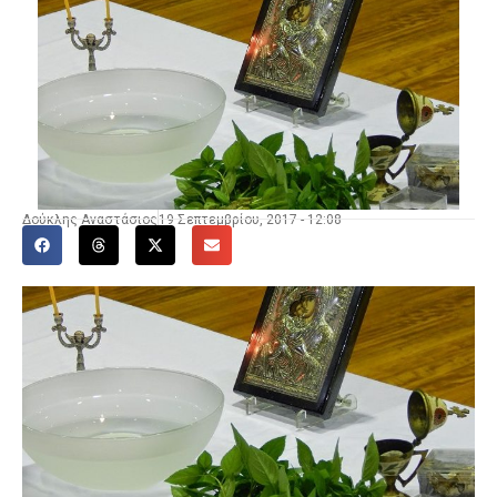
Δούκλης Αναστάσιος
19 Σεπτεμβρίου, 2017 - 12:08