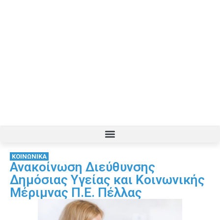
ΚΟΙΝΩΝΙΚΑ
Ανακοίνωση Διεύθυνσης
Δημόσιας Υγείας και Κοινωνικής
Μέριμνας Π.Ε. Πέλλας