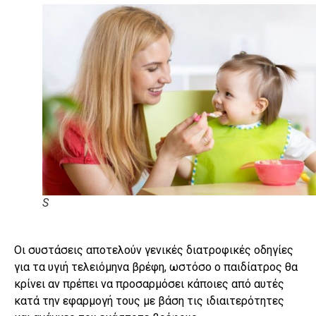
S
Οι συστάσεις αποτελούν γενικές διατροφικές οδηγίες
για τα υγιή τελειόμηνα βρέφη, ωστόσο ο παιδίατρος θα
κρίνει αν πρέπει να προσαρμόσει κάποιες από αυτές
κατά την εφαρμογή τους με βάση τις ιδιαιτερότητες