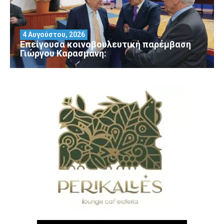
4 Αυγούστου, 2026
Επείγουσα κοινοβουλευτική παρέμβαση
Γιώργου Καρασμάνη: