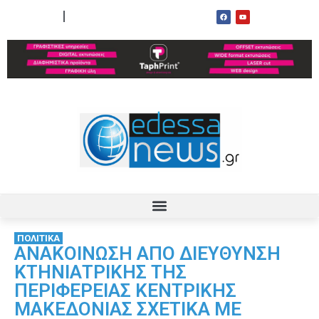
ΟΡΟΙ ΧΡΗΣΗΣ
ΕΠΙΚΟΙΝΩΝΙΑ
ΠΟΛΙΤΙΚΑ
ΑΝΑΚΟΙΝΩΣΗ ΑΠΟ ΔΙΕΥΘΥΝΣΗ
ΚΤΗΝΙΑΤΡΙΚΗΣ ΤΗΣ
ΠΕΡΙΦΕΡΕΙΑΣ ΚΕΝΤΡΙΚΗΣ
ΜΑΚΕΔΟΝΙΑΣ ΣΧΕΤΙΚΑ ΜΕ