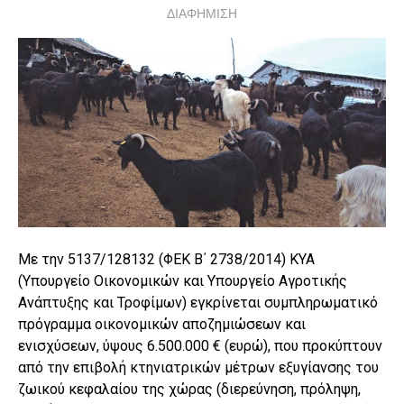
ΔΙΑΦΗΜΙΣΗ
Με την 5137/128132 (ΦΕΚ Β΄ 2738/2014) ΚΥΑ
(Υπουργείο Οικονομικών και Υπουργείο Αγροτικής
Ανάπτυξης και Τροφίμων) εγκρίνεται συμπληρωματικό
πρόγραμμα οικονομικών αποζημιώσεων και
ενισχύσεων, ύψους 6.500.000 € (ευρώ), που προκύπτουν
από την επιβολή κτηνιατρικών μέτρων εξυγίανσης του
ζωικού κεφαλαίου της χώρας (διερεύνηση, πρόληψη,