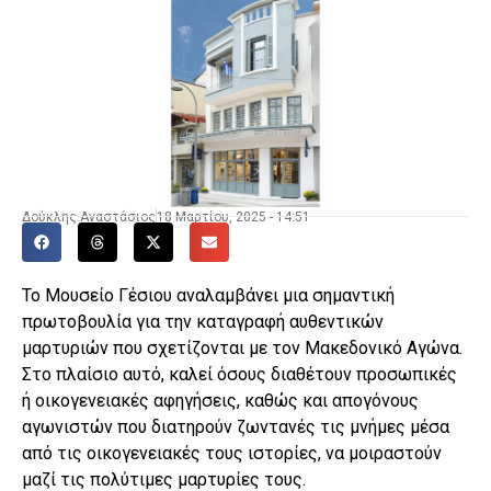
Δούκλης Αναστάσιος
18 Μαρτίου, 2025 - 14:51
Το Μουσείο Γέσιου αναλαμβάνει μια σημαντική
πρωτοβουλία για την καταγραφή αυθεντικών
μαρτυριών που σχετίζονται με τον Μακεδονικό Αγώνα.
Στο πλαίσιο αυτό, καλεί όσους διαθέτουν προσωπικές
ή οικογενειακές αφηγήσεις, καθώς και απογόνους
αγωνιστών που διατηρούν ζωντανές τις μνήμες μέσα
από τις οικογενειακές τους ιστορίες, να μοιραστούν
μαζί τις πολύτιμες μαρτυρίες τους.