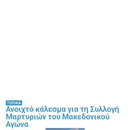
ΤΟΠΙΚΑ
Ανοιχτό κάλεσμα για τη Συλλογή
Μαρτυριών του Μακεδονικού
Αγώνα