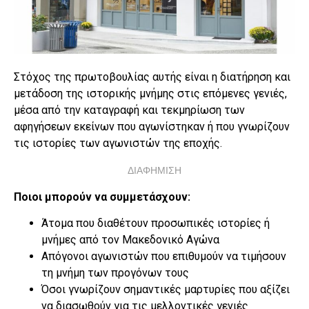
Στόχος της πρωτοβουλίας αυτής είναι η διατήρηση και
μετάδοση της ιστορικής μνήμης στις επόμενες γενιές,
μέσα από την καταγραφή και τεκμηρίωση των
αφηγήσεων εκείνων που αγωνίστηκαν ή που γνωρίζουν
τις ιστορίες των αγωνιστών της εποχής.
ΔΙΑΦΗΜΙΣΗ
Ποιοι μπορούν να συμμετάσχουν:
Άτομα που διαθέτουν προσωπικές ιστορίες ή
μνήμες από τον Μακεδονικό Αγώνα
Απόγονοι αγωνιστών που επιθυμούν να τιμήσουν
τη μνήμη των προγόνων τους
Όσοι γνωρίζουν σημαντικές μαρτυρίες που αξίζει
να διασωθούν για τις μελλοντικές γενιές