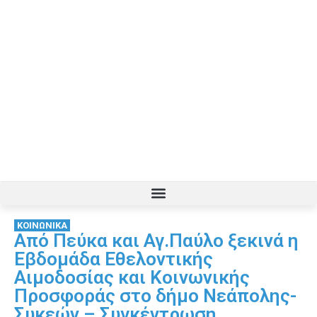
ΚΟΙΝΩΝΙΚΑ
Από Πεύκα και Αγ.Παύλο ξεκινά η
Εβδομάδα Εθελοντικής
Αιμοδοσίας και Κοινωνικής
Προσφοράς στο δήμο Νεάπολης-
Συκεών – Συγκέντρωση