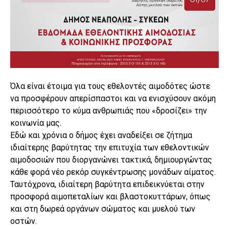
Όλα είναι έτοιμα για τους εθελοντές αιμοδότες ώστε
να προσφέρουν απερίσπαστοι και να ενισχύσουν ακόμη
περισσότερο το κύμα ανθρωπιάς που «δροσίζει» την
κοινωνία μας.
Εδώ και χρόνια ο δήμος έχει αναδείξει σε ζήτημα
ιδιαίτερης βαρύτητας την επιτυχία των εθελοντικών
αιμοδοσιών που διοργανώνει τακτικά, δημιουργώντας
κάθε φορά νέο ρεκόρ συγκέντρωσης μονάδων αίματος.
Ταυτόχρονα, ιδιαίτερη βαρύτητα επιδεικνύεται στην
προσφορά αιμοπεταλίων και βλαστοκυττάρων, όπως
και στη δωρεά οργάνων σώματος και μυελού των
οστών.