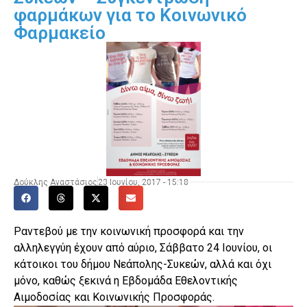
φαρμάκων για το Κοινωνικό
Φαρμακείο
Δούκλης Αναστάσιος
23 Ιουνίου, 2017 - 15:18
Ραντεβού με την κοινωνική προσφορά και την
αλληλεγγύη έχουν από αύριο, Σάββατο 24 Ιουνίου, οι
κάτοικοι του δήμου Νεάπολης-Συκεών, αλλά και όχι
μόνο, καθώς ξεκινά η Εβδομάδα Εθελοντικής
Αιμοδοσίας και Κοινωνικής Προσφοράς.