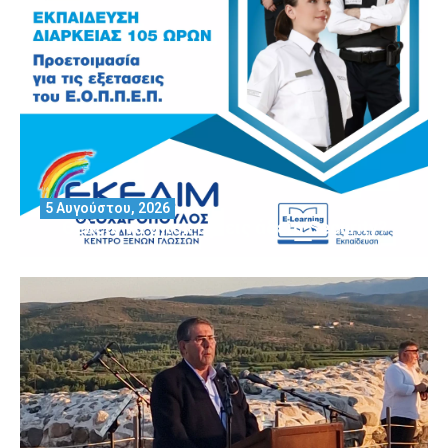
5 Αυγούστου, 2026
Θέλεις να αποκτήσεις άδεια Security?