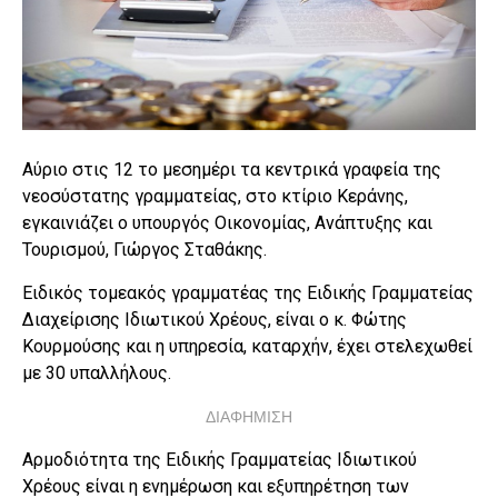
Αύριο στις 12 το μεσημέρι τα κεντρικά γραφεία της
νεοσύστατης γραμματείας, στο κτίριο Κεράνης,
εγκαινιάζει ο υπουργός Οικονομίας, Ανάπτυξης και
Τουρισμού, Γιώργος Σταθάκης.
Ειδικός τομεακός γραμματέας της Ειδικής Γραμματείας
Διαχείρισης Ιδιωτικού Χρέους, είναι ο κ. Φώτης
Κουρμούσης και η υπηρεσία, καταρχήν, έχει στελεχωθεί
με 30 υπαλλήλους.
ΔΙΑΦΗΜΙΣΗ
Αρμοδιότητα της Ειδικής Γραμματείας Ιδιωτικού
Χρέους είναι η ενημέρωση και εξυπηρέτηση των