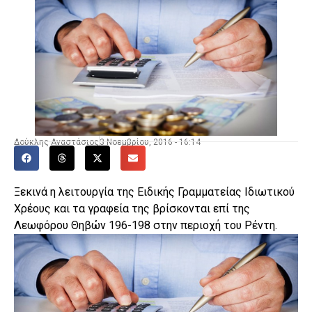
Δούκλης Αναστάσιος
3 Νοεμβρίου, 2016 - 16:14
Ξεκινά η λειτουργία της Ειδικής Γραμματείας Ιδιωτικού
Χρέους και τα γραφεία της βρίσκονται επί της
Λεωφόρου Θηβών 196-198 στην περιοχή του Ρέντη.