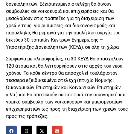
δανειοληπτών. Εξειδικευμένα στελέχη θα δίνουν
συμβουλές σε νοικοκυριά και επιχειρήσεις και θα
μεσολαβούν στις τράπεζες για τη διαχείριση των
χρεών τους, για ρυθμίσεις και διακανονισμούς και
παράλληλα, θα μεριμνά για την ομαλή λειτουργία του
δικτύου 30 τοπικών Κέντρων Ενημέρωσης –
Υποστήριξης Δανειοληπτών (ΚΕΥΔ), σε όλη τη χώρα.
Σύμφωνα με πληροφορίες, τα 30 ΚΕΥΔ θα απασχολούν
120 άτομα και θα λειτουργήσουν στις αρχές του νέου
χρόνου. Το κάθε κέντρο θα απασχολεί τουλάχιστον
τέσσερα εξειδικευμένα στελέχη (πτυχίο Νομικής,
Οικονομικών Επιστημών και Κοινωνικών Επιστημών
κ.λπ.) και θα αποτελούν ουσιαστικά τον οικονομικό και
νομικό σύμβουλο των νοικοκυριών και μικρομεσαίων
επιχειρηματιών ως προς τη διαχείριση των χρεών τους
προς τις τράπεζες.