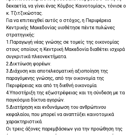
δεκαετία, να γίνει ένας Κόμβος Καινοτομίας», τόνισε ο
κ. Τζιτζικώστας.
Για να επιτευχθεί αυτός ο στόχος, η Περιφέρεια
Κεντρικής Μακεδονίας υιοθέτησε πέντε πυλώνες
στρατηγικής:
1.Παραγωγή νέας γνώσης σε τομείς της οικονομίας
στους οποίους η Κεντρική Μακεδονία διαθέτει ισχυρά
συγκριτικά πλεονεκτήματα.
2.Δικτύωση φορέων.
3.Διάχυση και αποτελεσματική αξιοποίηση της
παραγόμενης γνώσης, από την οικονομία της
Περιφέρειας και από τη διεθνή οικονομία.
4.Υποστήριξη της εξωστρέφειας και τη σύνδεση με τα
παγκόσμια δίκτυα αγορών.
5.Διατήρηση και ενδυνάμωση του ανθρώπινου
κεφαλαίου, που μπορεί να αναπτύξει καινοτομικά
χαρακτηριστικά.
Οι τρεις άξονες παρεμβάσεων για την προώθηση της