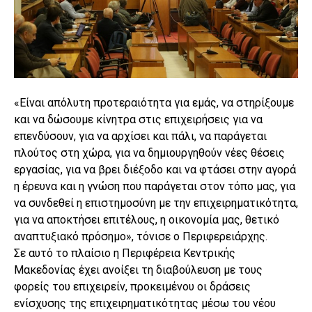
«Είναι απόλυτη προτεραιότητα για εμάς, να στηρίξουμε
και να δώσουμε κίνητρα στις επιχειρήσεις για να
επενδύσουν, για να αρχίσει και πάλι, να παράγεται
πλούτος στη χώρα, για να δημιουργηθούν νέες θέσεις
εργασίας, για να βρει διέξοδο και να φτάσει στην αγορά
η έρευνα και η γνώση που παράγεται στον τόπο μας, για
να συνδεθεί η επιστημοσύνη με την επιχειρηματικότητα,
για να αποκτήσει επιτέλους, η οικονομία μας, θετικό
αναπτυξιακό πρόσημο», τόνισε ο Περιφερειάρχης.
Σε αυτό το πλαίσιο η Περιφέρεια Κεντρικής
Μακεδονίας έχει ανοίξει τη διαβούλευση με τους
φορείς του επιχειρείν, προκειμένου οι δράσεις
ενίσχυσης της επιχειρηματικότητας μέσω του νέου