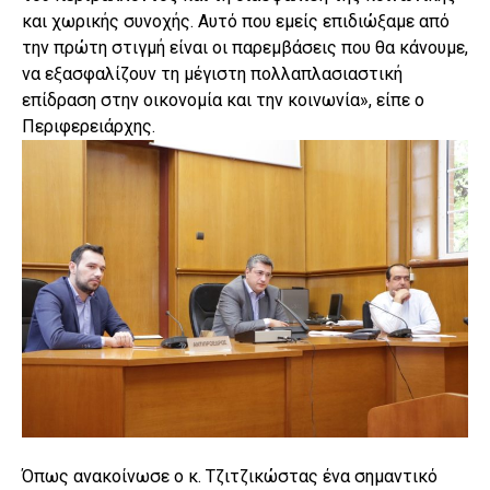
και χωρικής συνοχής. Αυτό που εμείς επιδιώξαμε από
την πρώτη στιγμή είναι οι παρεμβάσεις που θα κάνουμε,
να εξασφαλίζουν τη μέγιστη πολλαπλασιαστική
επίδραση στην οικονομία και την κοινωνία», είπε ο
Περιφερειάρχης.
Όπως ανακοίνωσε ο κ. Τζιτζικώστας ένα σημαντικό