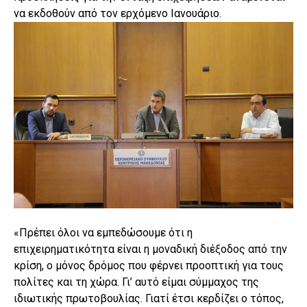
να εκδοθούν από τον ερχόμενο Ιανουάριο.
«Πρέπει όλοι να εμπεδώσουμε ότι η
επιχειρηματικότητα είναι η μοναδική διέξοδος από την
κρίση, ο μόνος δρόμος που φέρνει προοπτική για τους
πολίτες και τη χώρα. Γι’ αυτό είμαι σύμμαχος της
ιδιωτικής πρωτοβουλίας. Γιατί έτσι κερδίζει ο τόπος,