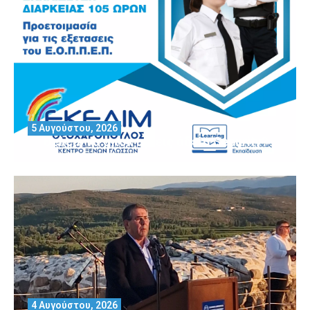
5 Αυγούστου, 2026
Θέλεις να αποκτήσεις άδεια Security?
4 Αυγούστου, 2026