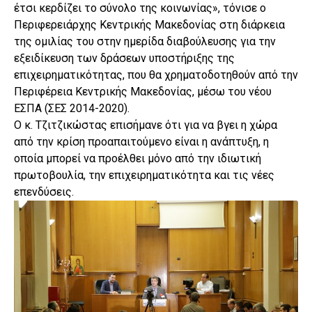
έτσι κερδίζει το σύνολο της κοινωνίας», τόνισε ο
Περιφερειάρχης Κεντρικής Μακεδονίας στη διάρκεια
της ομιλίας του στην ημερίδα διαβούλευσης για την
εξειδίκευση των δράσεων υποστήριξης της
επιχειρηματικότητας, που θα χρηματοδοτηθούν από την
Περιφέρεια Κεντρικής Μακεδονίας, μέσω του νέου
ΕΣΠΑ (ΣΕΣ 2014-2020).
Ο κ. Τζιτζικώστας επισήμανε ότι για να βγει η χώρα
από την κρίση προαπαιτούμενο είναι η ανάπτυξη, η
οποία μπορεί να προέλθει μόνο από την ιδιωτική
πρωτοβουλία, την επιχειρηματικότητα και τις νέες
επενδύσεις.