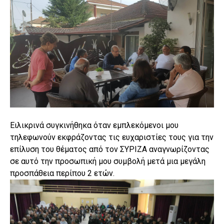
Ειλικρινά συγκινήθηκα όταν εμπλεκόμενοι μου
τηλεφωνούν εκφράζοντας τις ευχαριστίες τους για την
επίλυση του θέματος από τον ΣΥΡΙΖΑ αναγνωρίζοντας
σε αυτό την προσωπική μου συμβολή μετά μια μεγάλη
προσπάθεια περίπου 2 ετών.