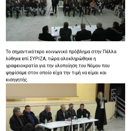
Το σημαντικότερο κοινωνικό πρόβλημα στην Πέλλα
λύθηκε επί ΣΥΡΙΖΑ, τώρα ολοκληρώθηκε η
γραφειοκρατία για την υλοποίηση του Νόμου που
ψηφίσαμε στον οποίο είχα την τιμή να είμαι και
εισηγητής.