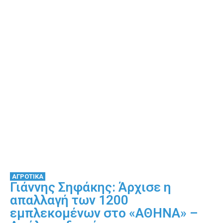
ΑΓΡΟΤΙΚΑ
Γιάννης Σηφάκης: Άρχισε η
απαλλαγή των 1200
εμπλεκομένων στο «ΑΘΗΝΑ» –