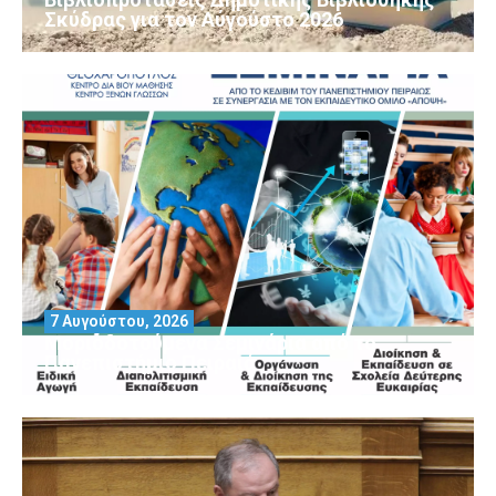
Σκύδρας για τον Αύγούστο 2026
7 Αυγούστου, 2026
Μοριοδοτούμενα Σεμινάρια από το
Πανεπιστήμιο Πειραιά