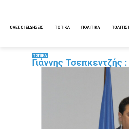
ΟΛΕΣ ΟΙ ΕΙΔΗΣΕΙΣ
ΤΟΠΙΚΑ
ΠΟΛΙΤΙΚΑ
ΠΟΛΙΤΙΣ
ΤΟΠΙΚΑ
Γιάννης Τσεπκεντζής :