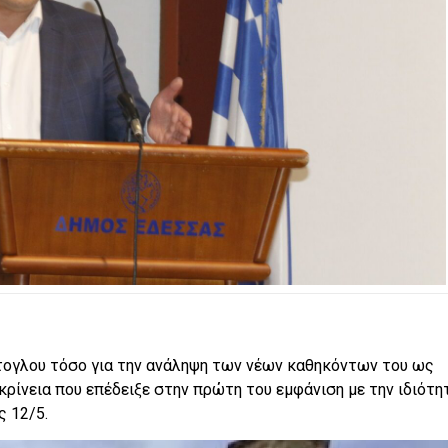
άτογλου τόσο για την ανάληψη των νέων καθηκόντων του ως
ικρίνεια που επέδειξε στην πρώτη του εμφάνιση με την ιδιότη
 12/5.