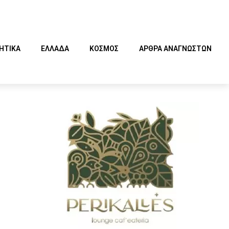
ΗΤΙΚΑ
ΕΛΛΑΔΑ
ΚΟΣΜΟΣ
ΑΡΘΡΑ ΑΝΑΓΝΩΣΤΩΝ