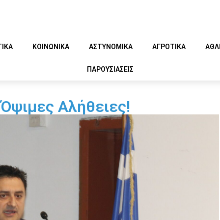
ΤΙΚΑ
ΚΟΙΝΩΝΙΚΑ
ΑΣΤΥΝΟΜΙΚΑ
ΑΓΡΟΤΙΚΑ
ΑΘΛ
ΠΑΡΟΥΣΙΑΣΕΙΣ
 Όψιμες Αλήθειες!