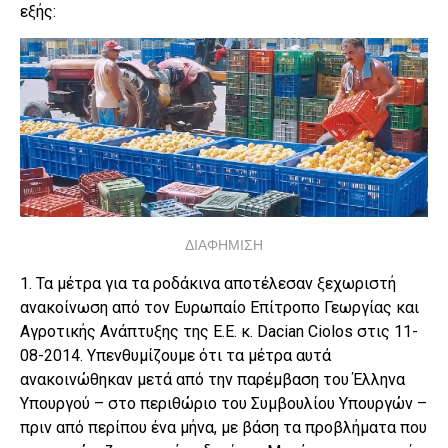
εξής:
ΔΙΑΦΗΜΙΣΗ
1. Τα μέτρα για τα ροδάκινα αποτέλεσαν ξεχωριστή
ανακοίνωση από τον Ευρωπαίο Επίτροπο Γεωργίας και
Αγροτικής Ανάπτυξης της Ε.Ε. κ. Dacian Ciolos στις 11-
08-2014. Υπενθυμίζουμε ότι τα μέτρα αυτά
ανακοινώθηκαν μετά από την παρέμβαση του Έλληνα
Υπουργού – στο περιθώριο του Συμβουλίου Υπουργών –
πριν από περίπου ένα μήνα, με βάση τα προβλήματα που