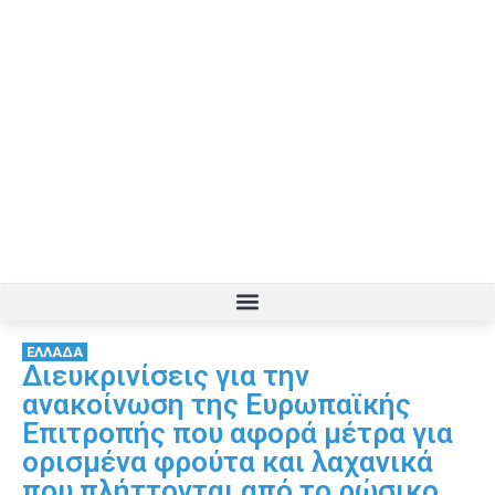
ΕΛΛΑΔΑ
Διευκρινίσεις για την
ανακοίνωση της Ευρωπαϊκής
Επιτροπής που αφορά μέτρα για
ορισμένα φρούτα και λαχανικά
που πλήττονται από το ρώσικο