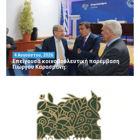
4 Αυγούστου, 2026
Επείγουσα κοινοβουλευτική παρέμβαση
Γιώργου Καρασμάνη: