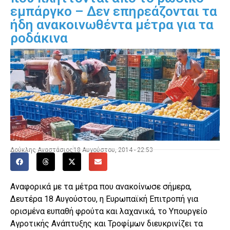
εμπάργκο – Δεν επηρεάζονται τα
ήδη ανακοινωθέντα μέτρα για τα
ροδάκινα
Δούκλης Αναστάσιος
18 Αυγούστου, 2014 - 22:53
Αναφορικά με τα μέτρα που ανακοίνωσε σήμερα,
Δευτέρα 18 Αυγούστου, η Ευρωπαϊκή Επιτροπή για
ορισμένα ευπαθή φρούτα και λαχανικά, το Υπουργείο
Αγροτικής Ανάπτυξης και Τροφίμων διευκρινίζει τα