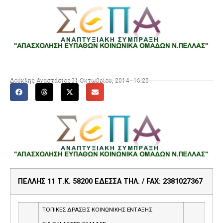
Δούκλης Αναστάσιος
31 Οκτωβρίου, 2014 - 16:28
ΠΕΛΛΗΣ 11 Τ.Κ. 58200 ΕΔΕΣΣΑ ΤΗΛ. / FAX: 2381027367
ΤΟΠΙΚΕΣ ΔΡΑΣΕΙΣ ΚΟΙΝΩΝΙΚΗΣ ΕΝΤΑΞΗΣ