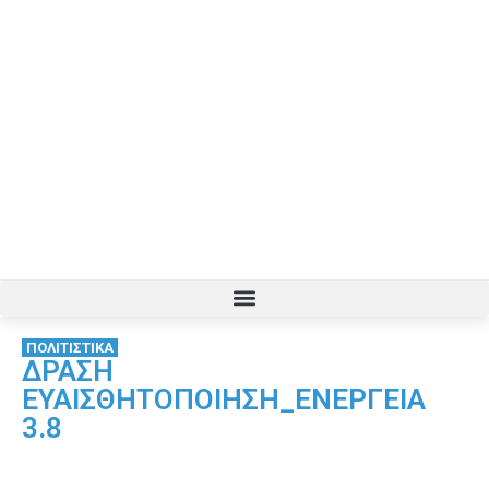
ΠΟΛΙΤΙΣΤΙΚΑ
ΔΡΑΣΗ
ΕΥΑΙΣΘΗΤΟΠΟΙΗΣΗ_ΕΝΕΡΓΕΙΑ
3.8