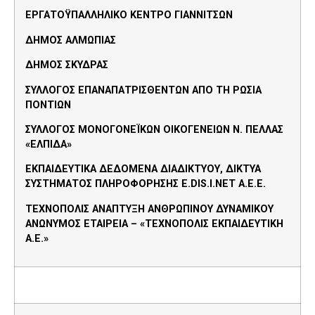
ΕΡΓΑΤΟΫΠΑΛΛΗΛΙΚΟ ΚΕΝΤΡΟ ΓΙΑΝΝΙΤΣΩΝ
ΔΗΜΟΣ ΑΛΜΩΠΙΑΣ
ΔΗΜΟΣ ΣΚΥΔΡΑΣ
ΣΥΛΛΟΓΟΣ ΕΠΑΝΑΠΑΤΡΙΣΘΕΝΤΩΝ ΑΠΟ ΤΗ ΡΩΣΙΑ
ΠΟΝΤΙΩΝ
ΣΥΛΛΟΓΟΣ ΜΟΝΟΓΟΝΕΪΚΩΝ ΟΙΚΟΓΕΝΕΙΩΝ Ν. ΠΕΛΛΑΣ
«ΕΛΠΙΔΑ»
ΕΚΠΑΙΔΕΥΤΙΚΑ ΔΕΔΟΜΕΝΑ ΔΙΑΔΙΚΤΥΟΥ, ΔΙΚΤΥΑ
ΣΥΣΤΗΜΑΤΟΣ ΠΛΗΡΟΦΟΡΗΣΗΣ E.DIS.I.NET A.E.E.
TΕΧΝΟΠΟΛΙΣ ΑΝΑΠΤΥΞΗ ΑΝΘΡΩΠΙΝΟΥ ΔΥΝΑΜΙΚΟΥ
ΑΝΩΝΥΜΟΣ ΕΤΑΙΡΕΙΑ – «ΤΕΧΝΟΠΟΛΙΣ ΕΚΠΑΙΔΕΥΤΙΚΗ
Α.Ε.»