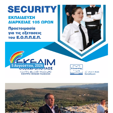
5 Αυγούστου, 2026
Θέλεις να αποκτήσεις άδεια Security?