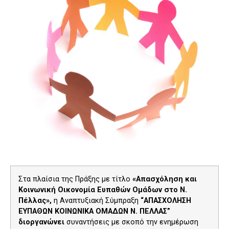
Στα πλαίσια της Πράξης με τίτλο
«Απασχόληση και
Κοινωνική Οικονομία Ευπαθών Ομάδων στο Ν.
Πέλλας»,
η Αναπτυξιακή Σύμπραξη
“ΑΠΑΣΧΟΛΗΣΗ
ΕΥΠΑΘΩΝ ΚΟΙΝΩΝΙΚΑ ΟΜΑΔΩΝ Ν. ΠΕΛΛΑΣ”
διοργανώνει
συναντήσεις με σκοπό την ενημέρωση