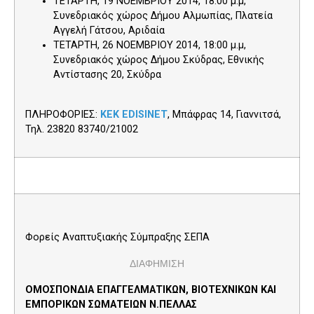
ΤΕΤΑΡΤΗ, 19 ΝΟΕΜΒΡΙΟΥ 2014, 18:00 μ.μ,
Συνεδριακός χώρος Δήμου Αλμωπίας, Πλατεία
Αγγελή Γάτσου, Αριδαία
ΤΕΤΑΡΤΗ, 26 ΝΟΕΜΒΡΙΟΥ 2014, 18:00 μ.μ,
Συνεδριακός χώρος Δήμου Σκύδρας, Εθνικής
Αντίστασης 20, Σκύδρα
ΠΛΗΡΟΦΟΡΙΕΣ:
ΚΕΚ EDISINET
, Μπάφρας 14, Γιαννιτσά,
Τηλ. 23820 83740/21002
Φορείς Αναπτυξιακής Σύμπραξης ΣΕΠΑ
ΔΙΑΦΗΜΙΣΗ
ΟΜΟΣΠΟΝΔΙΑ ΕΠΑΓΓΕΛΜΑΤΙΚΩΝ, ΒΙΟΤΕΧΝΙΚΩΝ ΚΑΙ
ΕΜΠΟΡΙΚΩΝ ΣΩΜΑΤΕΙΩΝ Ν.ΠΕΛΛΑΣ