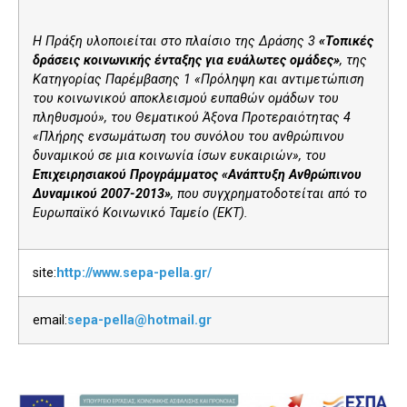
Η Πράξη υλοποιείται στο πλαίσιο της Δράσης 3
«Τοπικές
δράσεις κοινωνικής ένταξης για ευάλωτες ομάδες»
, της
Κατηγορίας Παρέμβασης 1 «Πρόληψη και αντιμετώπιση
του κοινωνικού αποκλεισμού ευπαθών ομάδων του
πληθυσμού», του Θεματικού Άξονα Προτεραιότητας 4
«Πλήρης ενσωμάτωση του συνόλου του ανθρώπινου
δυναμικού σε μια κοινωνία ίσων ευκαιριών», του
Επιχειρησιακού Προγράμματος «Ανάπτυξη Ανθρώπινου
Δυναμικού 2007-2013»
, που συγχρηματοδοτείται από το
Ευρωπαϊκό Κοινωνικό Ταμείο (ΕΚΤ).
site:
http://www.sepa-pella.gr/
email:
sepa-pella@hotmail.gr