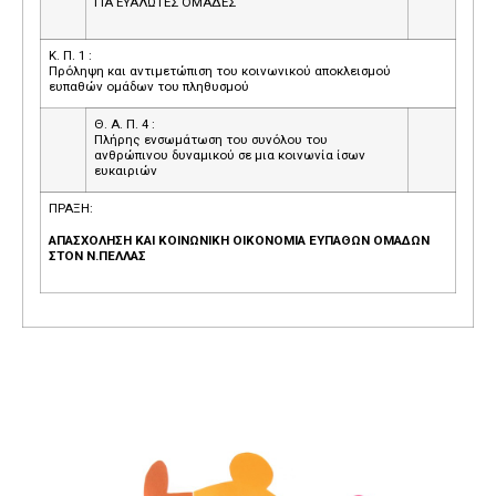
ΓΙΑ ΕΥΑΛΩΤΕΣ ΟΜΑΔΕΣ
Κ. Π. 1 :
Πρόληψη και αντιμετώπιση του κοινωνικού αποκλεισμού
ευπαθών ομάδων του πληθυσμού
Θ. Α. Π. 4 :
Πλήρης ενσωμάτωση του συνόλου του
ανθρώπινου δυναμικού σε μια κοινωνία ίσων
ευκαιριών
ΠΡΑΞΗ:
ΑΠΑΣΧΟΛΗΣΗ ΚΑΙ ΚΟΙΝΩΝΙΚΗ ΟΙΚΟΝΟΜΙΑ ΕΥΠΑΘΩΝ ΟΜΑΔΩΝ
ΣΤΟΝ Ν.ΠΕΛΛΑΣ