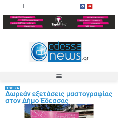
ΟΡΟΙ ΧΡΗΣΗΣ
ΕΠΙΚΟΙΝΩΝΙΑ
ΤΟΠΙΚΑ
Δωρεάν εξετάσεις μαστογραφίας
στον Δήμο Έδεσσας