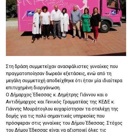
Στη δράση συμμετείχαν ανασφάλιστες γυναίκες που
πραγματοποίησαν δωρεάν εξετάσεις, ενώ από τη
μεγάλη συμμετοχή αποδείχθηκε ότι ήταν μία ιδιαίτερα
επιτυχημένη διοργάνωση.
Ο Δήμαρχος Έδεσσας κ. Δημήτρης Γιάννου και ο
Αντιδήμαρχος και Γενικός Γραμματέας της ΚΕΔΕ κ.
Γιάννης Μουράτογλου ευχαρίστησαν τα στελέχη της
δομής για τις πολύ σημαντικές υπηρεσίες που
πρόσφεραν στις γυναίκες του Δήμου Έδεσσας. Στόχος
του Δήμου Έδεσσας είναι να αξιοποιεί όλες τις