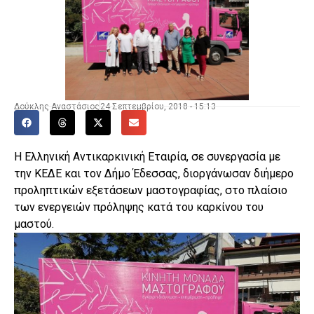
Δούκλης Αναστάσιος
24 Σεπτεμβρίου, 2018 - 15:13
Η Ελληνική Αντικαρκινική Εταιρία, σε συνεργασία με
την ΚΕΔΕ και τον Δήμο Έδεσσας, διοργάνωσαν διήμερο
προληπτικών εξετάσεων μαστογραφίας, στο πλαίσιο
των ενεργειών πρόληψης κατά του καρκίνου του
μαστού.