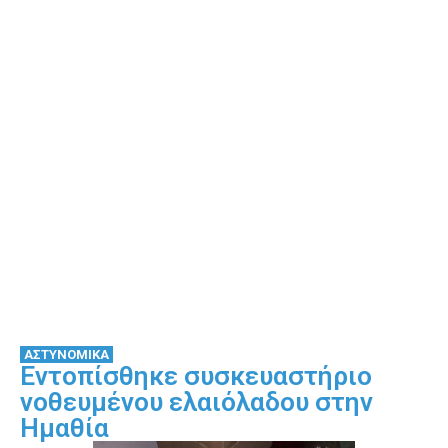
ΑΣΤΥΝΟΜΙΚΑ
Εντοπίσθηκε συσκευαστήριο
νοθευμένου ελαιόλαδου στην
Ημαθία