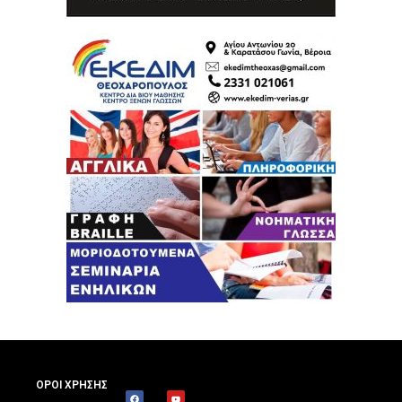
ΟΡΟΙ ΧΡΗΣΗΣ