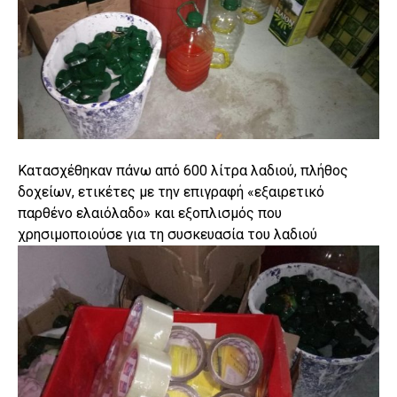
Κατασχέθηκαν πάνω από 600 λίτρα λαδιού, πλήθος
δοχείων, ετικέτες με την επιγραφή «εξαιρετικό
παρθένο ελαιόλαδο» και εξοπλισμός που
χρησιμοποιούσε για τη συσκευασία του λαδιού