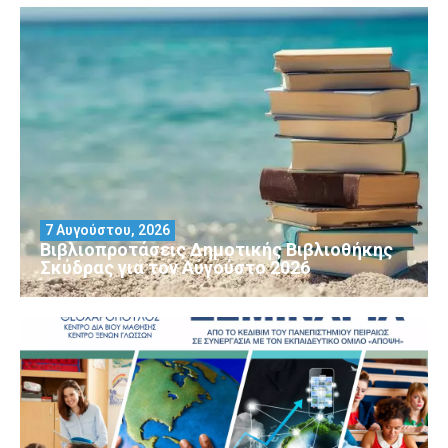
7 Αυγούστου, 2026
Βιβλιοπροτάσεις Δημοτικής Βιβλιοθήκης
Σκύδρας για τον Αύγούστο 2026