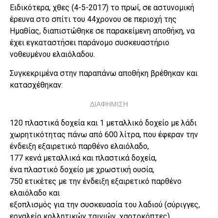
Ειδικότερα, χθες (4-5-2017) το πρωί, σε αστυνομική
έρευνα στο σπίτι του 44χρονου σε περιοχή της
Ημαθίας, διαπιστώθηκε σε παρακείμενη αποθήκη, να
έχει εγκαταστήσει παράνομο συσκευαστήριο
νοθευμένου ελαιόλαδου.
Συγκεκριμένα στην παραπάνω αποθήκη βρέθηκαν και
κατασχέθηκαν:
ΔΙΑΦΗΜΙΣΗ
120 πλαστικά δοχεία και 1 μεταλλικό δοχείο με λάδι
χωρητικότητας πάνω από 600 λίτρα, που έφεραν την
ένδειξη εξαιρετικό παρθένο ελαιόλαδο,
177 κενά μεταλλικά και πλαστικά δοχεία,
ένα πλαστικό δοχείο με χρωστική ουσία,
750 ετικέτες με την ένδειξη εξαιρετικό παρθένο
ελαιόλαδο και
εξοπλισμός για την συσκευασία του λαδιού (σύριγγες,
εργαλείο κολλητικών ταινιών, χαρτοκόπτες).