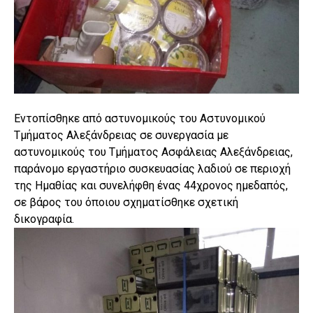
Εντοπίσθηκε από αστυνομικούς του Αστυνομικού
Τμήματος Αλεξάνδρειας σε συνεργασία με
αστυνομικούς του Τμήματος Ασφάλειας Αλεξάνδρειας,
παράνομο εργαστήριο συσκευασίας λαδιού σε περιοχή
της Ημαθίας και συνελήφθη ένας 44χρονος ημεδαπός,
σε βάρος του όποιου σχηματίσθηκε σχετική
δικογραφία.