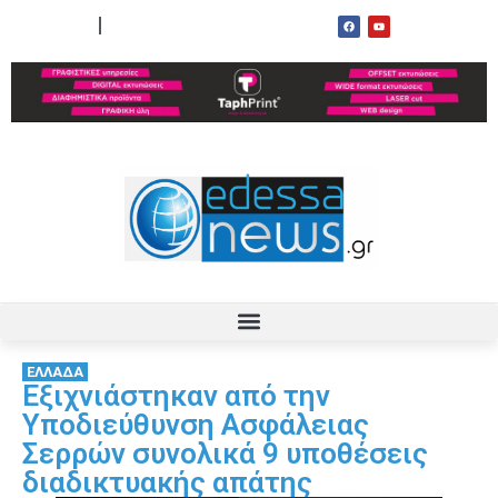
ΟΡΟΙ ΧΡΗΣΗΣ
ΕΠΙΚΟΙΝΩΝΙΑ
ΕΛΛΑΔΑ
Εξιχνιάστηκαν από την
Υποδιεύθυνση Ασφάλειας
Σερρών συνολικά 9 υποθέσεις
διαδικτυακής απάτης