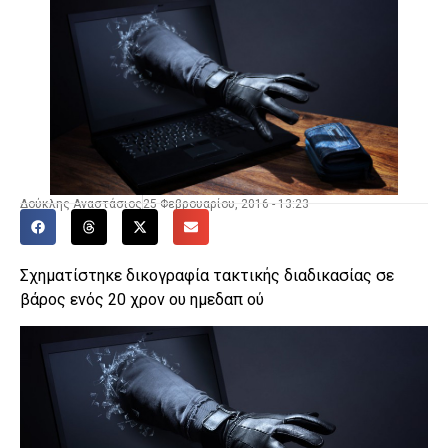
Δούκλης Αναστάσιος
25 Φεβρουαρίου, 2016 - 13:23
Σχηματίστηκε δικογραφία τακτικής διαδικασίας σε
βάρος ενός 20 χρον ου ημεδαπ ού