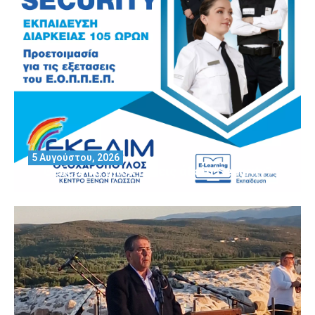
5 Αυγούστου, 2026
Θέλεις να αποκτήσεις άδεια Security?