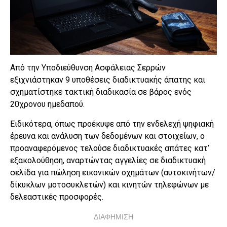
Από την Υποδιεύθυνση Ασφάλειας Σερρών
εξιχνιάστηκαν 9 υποθέσεις διαδικτυακής άπατης και
σχηματίστηκε τακτική διαδικασία σε βάρος ενός
20χρονου ημεδαπού.
Ειδικότερα, όπως προέκυψε από την ενδελεχή ψηφιακή
έρευνα και ανάλυση των δεδομένων και στοιχείων, ο
προαναφερόμενος τελούσε διαδικτυακές απάτες κατ’
εξακολούθηση, αναρτώντας αγγελίες σε διαδικτυακή
σελίδα για πώληση εικονικών οχημάτων (αυτοκινήτων/
δίκυκλων μοτοσυκλετών) και κινητών τηλεφώνων με
δελεαστικές προσφορές.
ΔΙΑΦΗΜΙΣΗ