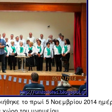
ήθηκε το πρωί 5 Νοεμβρίου 2014 ημέ
 χώρο του μνημείου.