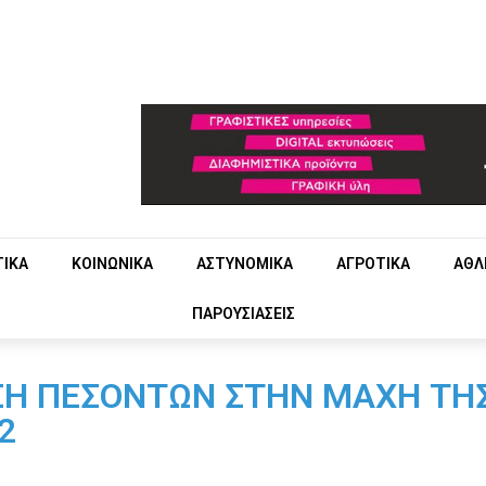
ΤΙΚΑ
ΚΟΙΝΩΝΙΚΑ
ΑΣΤΥΝΟΜΙΚΑ
ΑΓΡΟΤΙΚΑ
ΑΘΛ
ΠΑΡΟΥΣΙΑΣΕΙΣ
Η ΠΕΣΟΝΤΩΝ ΣΤΗΝ ΜΑΧΗ ΤΗ
2