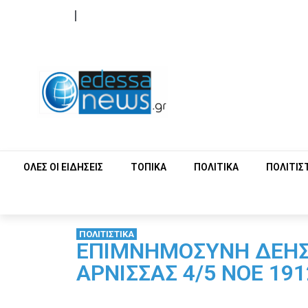
ΟΡΟΙ ΧΡΗΣΗΣ
ΕΠΙΚΟΙΝΩΝΙΑ
ΟΛΕΣ ΟΙ ΕΙΔΗΣΕΙΣ
ΤΟΠΙΚΑ
ΠΟΛΙΤΙΚΑ
ΠΟΛΙΤΙΣ
ΠΟΛΙΤΙΣΤΙΚΑ
ΕΠΙΜΝΗΜΟΣΥΝΗ ΔΕΗΣ
ΑΡΝΙΣΣΑΣ 4/5 ΝΟΕ 191