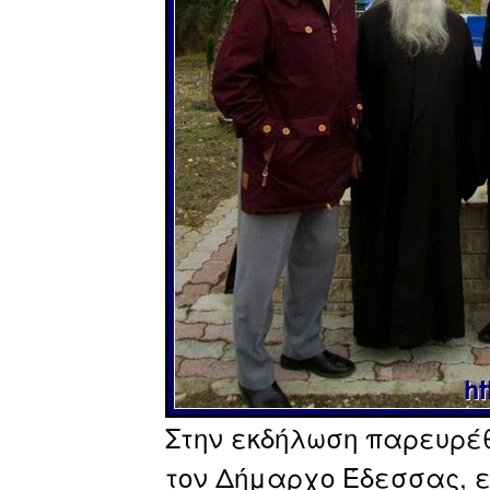
Στην εκδήλωση παρευρέ
τον Δήμαρχο Έδεσσας, 