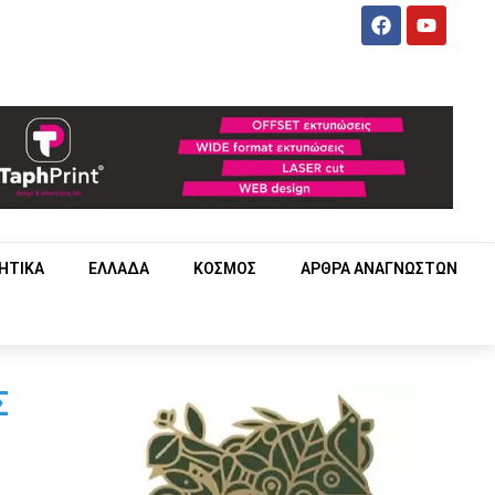
ΗΤΙΚΑ
ΕΛΛΑΔΑ
ΚΟΣΜΟΣ
ΑΡΘΡΑ ΑΝΑΓΝΩΣΤΩΝ
Σ