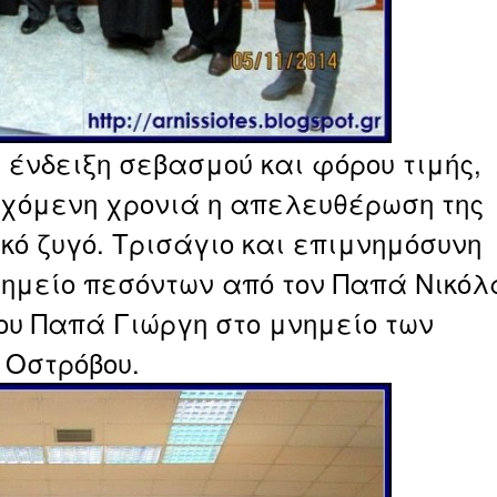
 ένδειξη σεβασμού και φόρου τιμής,
εχόμενη χρονιά η απελευθέρωση της
κό ζυγό. Τρισάγιο και επιμνημόσυνη
ημείο πεσόντων από τον Παπά Νικόλ
του Παπά Γιώργη στο μνημείο των
 Οστρόβου.