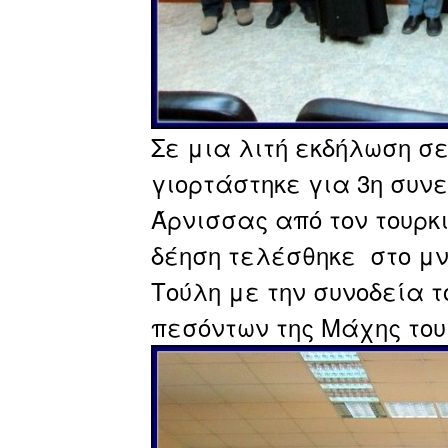
Σε μια λιτή εκδήλωση σε
γιορτάστηκε για 3η συν
Άρνισσας από τον τουρκι
δέηση τελέσθηκε στο μν
Τούλη με την συνοδεία 
πεσόντων της Μάχης του