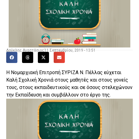
Δούκλης Αναστάσιος
11 Σεπτεμβρίου, 2019 - 13:51
Η Νομαρχιακή Επιτροπή ΣΥΡΙΖΑ Ν. Πέλλας εύχεται
Καλή Σχολική Χρονιά στους μαθητές και στους γονείς
τους, στους εκπαιδευτικούς και σε όσους στελεχώνουν
την Εκπαίδευση και συμβάλλουν στο έργο της.