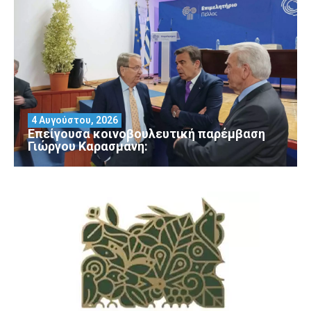
4 Αυγούστου, 2026
Επείγουσα κοινοβουλευτική παρέμβαση
Γιώργου Καρασμάνη: