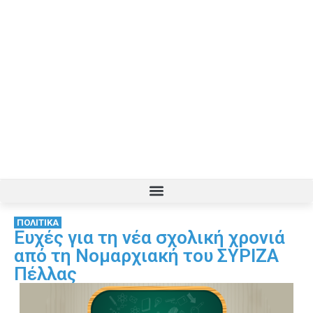
ΠΟΛΙΤΙΚΑ
Ευχές για τη νέα σχολική χρονιά
από τη Νομαρχιακή του ΣΥΡΙΖΑ
Πέλλας