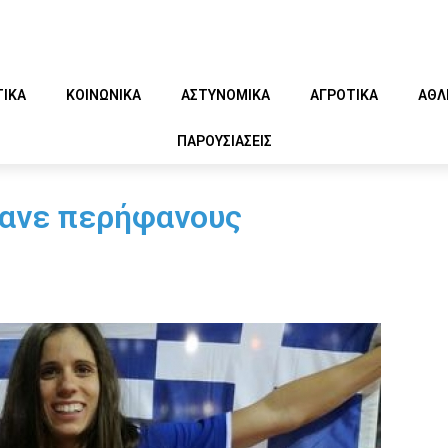
ΤΙΚΑ
ΚΟΙΝΩΝΙΚΑ
ΑΣΤΥΝΟΜΙΚΑ
ΑΓΡΟΤΙΚΑ
ΑΘΛ
ΠΑΡΟΥΣΙΑΣΕΙΣ
κανε περήφανους