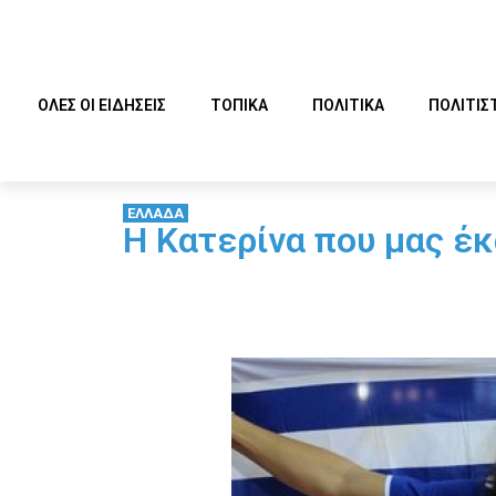
ΟΛΕΣ ΟΙ ΕΙΔΗΣΕΙΣ
ΤΟΠΙΚΑ
ΠΟΛΙΤΙΚΑ
ΠΟΛΙΤΙΣ
ΕΛΛΑΔΑ
Η Κατερίνα που μας έ