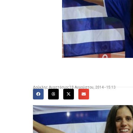
Δούκλης Αναστάσιος
18 Αυγούστου, 2014 - 15:13