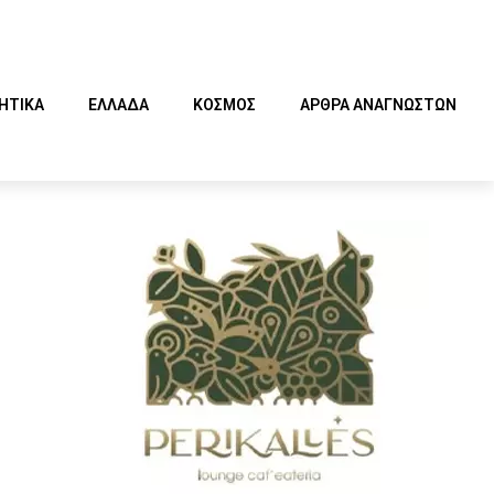
ΗΤΙΚΑ
ΕΛΛΑΔΑ
ΚΟΣΜΟΣ
ΑΡΘΡΑ ΑΝΑΓΝΩΣΤΩΝ