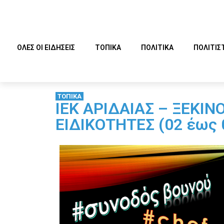
ΟΛΕΣ ΟΙ ΕΙΔΗΣΕΙΣ
ΤΟΠΙΚΑ
ΠΟΛΙΤΙΚΑ
ΠΟΛΙΤΙΣ
ΤΟΠΙΚΑ
ΙΕΚ ΑΡΙΔΑΙΑΣ – ΞΕΚΙΝ
ΕΙΔΙΚΟΤΗΤΕΣ (02 έως 