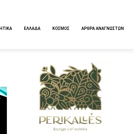
ΗΤΙΚΑ
ΕΛΛΑΔΑ
ΚΟΣΜΟΣ
ΑΡΘΡΑ ΑΝΑΓΝΩΣΤΩΝ