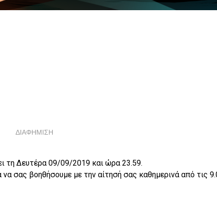
ΔΙΑΦΗΜΙΣΗ
ι τη Δευτέρα 09/09/2019 και ώρα 23.59.
να σας βοηθήσουμε με την αίτησή σας καθημερινά από τις 9.