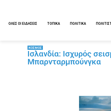
ΟΛΕΣ ΟΙ ΕΙΔΗΣΕΙΣ
ΤΟΠΙΚΑ
ΠΟΛΙΤΙΚΑ
ΠΟΛΙΤΙΣ
ΚΟΣΜΟΣ
Ισλανδία: Ισχυρός σει
Μπαρνταρμπούνγκα