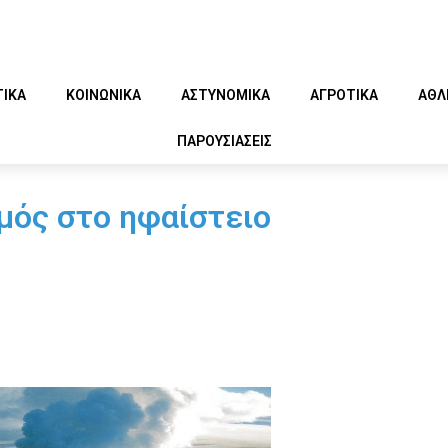
ΤΙΚΑ
ΚΟΙΝΩΝΙΚΑ
ΑΣΤΥΝΟΜΙΚΑ
ΑΓΡΟΤΙΚΑ
ΑΘΛ
ΠΑΡΟΥΣΙΑΣΕΙΣ
σμός στο ηφαίστειο