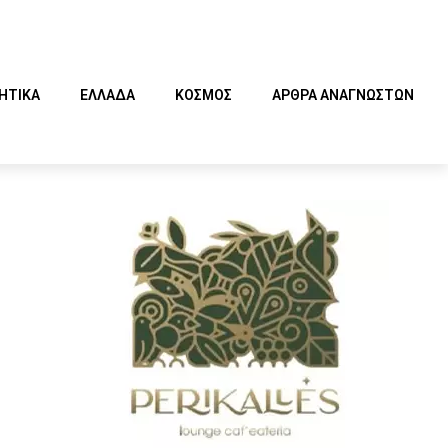
ΗΤΙΚΑ
ΕΛΛΑΔΑ
ΚΟΣΜΟΣ
ΑΡΘΡΑ ΑΝΑΓΝΩΣΤΩΝ