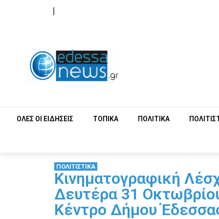
ΟΡΟΙ ΧΡΗΣΗΣ
ΕΠΙΚΟΙΝΩΝΙΑ
ΟΛΕΣ ΟΙ ΕΙΔΗΣΕΙΣ
ΤΟΠΙΚΑ
ΠΟΛΙΤΙΚΑ
ΠΟΛΙΤΙΣ
ΠΟΛΙΤΙΣΤΙΚΑ
Κινηματογραφική Λέσχ
Δευτέρα 31 Οκτωβρίου
Κέντρο Δήμου Έδεσσα