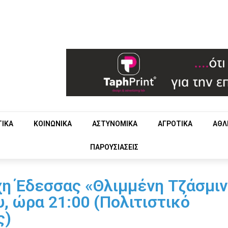
ΤΙΚΑ
ΚΟΙΝΩΝΙΚΑ
ΑΣΤΥΝΟΜΙΚΑ
ΑΓΡΟΤΙΚΑ
ΑΘΛ
ΠΑΡΟΥΣΙΑΣΕΙΣ
η Έδεσσας «Θλιμμένη Τζάσμιν
, ώρα 21:00 (Πολιτιστικό
ς)