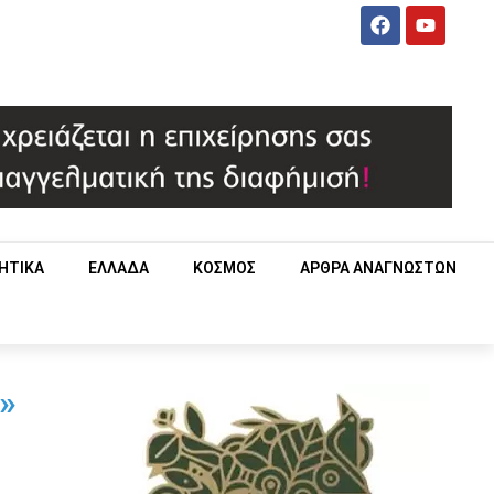
ΗΤΙΚΑ
ΕΛΛΑΔΑ
ΚΟΣΜΟΣ
ΑΡΘΡΑ ΑΝΑΓΝΩΣΤΩΝ
»