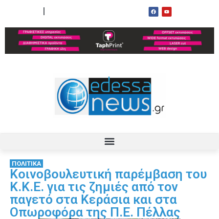
ΟΡΟΙ ΧΡΗΣΗΣ
ΕΠΙΚΟΙΝΩΝΙΑ
ΠΟΛΙΤΙΚΑ
Κοινοβουλευτική παρέμβαση του
Κ.Κ.Ε. για τις ζημιές από τον
παγετό στα Κεράσια και στα
Οπωροφόρα της Π.Ε. Πέλλας