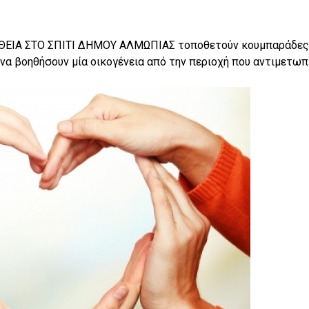
ΗΘΕΙΑ ΣΤΟ ΣΠΙΤΙ ΔΗΜΟΥ ΑΛΜΩΠΙΑΣ τοποθετούν κουμπαράδες
να βοηθήσουν μία οικογένεια από την περιοχή που αντιμετωπ