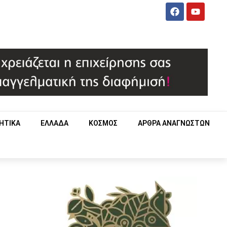
ΗΤΙΚΑ
ΕΛΛΑΔΑ
ΚΟΣΜΟΣ
ΑΡΘΡΑ ΑΝΑΓΝΩΣΤΩΝ