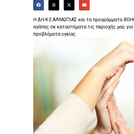
Η ΔΗ.Κ.Ε.ΑΛΜΩΠΙΑΣ και τα προγράμματα ΒΟ
αγάπης σε καταστήματα τις περιοχής μας για 
προβλήματα υγείας.