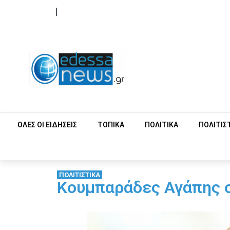
ΟΡΟΙ ΧΡΗΣΗΣ
ΕΠΙΚΟΙΝΩΝΙΑ
ΟΛΕΣ ΟΙ ΕΙΔΗΣΕΙΣ
ΤΟΠΙΚΑ
ΠΟΛΙΤΙΚΑ
ΠΟΛΙΤΙΣ
ΠΟΛΙΤΙΣΤΙΚΑ
Κουμπαράδες Αγάπης 