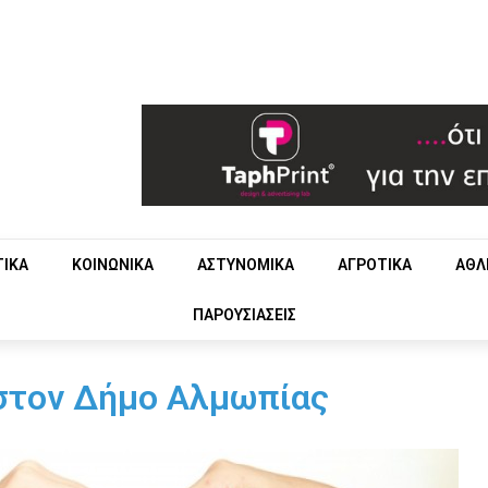
ΤΙΚΑ
ΚΟΙΝΩΝΙΚΑ
ΑΣΤΥΝΟΜΙΚΑ
ΑΓΡΟΤΙΚΑ
ΑΘΛ
ΠΑΡΟΥΣΙΑΣΕΙΣ
στον Δήμο Αλμωπίας