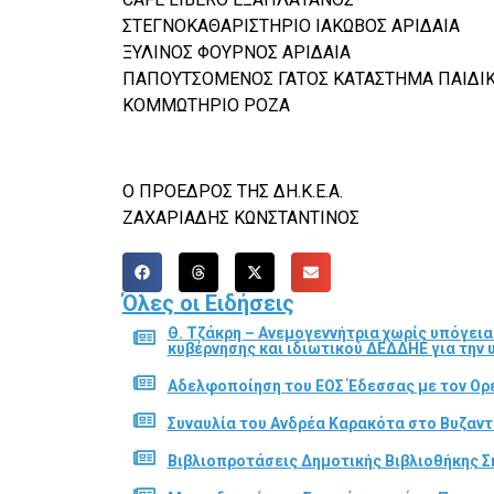
ΣΤΕΓΝΟΚΑΘΑΡΙΣΤΗΡΙΟ ΙΑΚΩΒΟΣ ΑΡΙΔΑΙΑ
ΞΥΛΙΝΟΣ ΦΟΥΡΝΟΣ ΑΡΙΔΑΙΑ
ΠΑΠΟΥΤΣΟΜΕΝΟΣ ΓΑΤΟΣ ΚΑΤΑΣΤΗΜΑ ΠΑΙΔΙ
ΚΟΜΜΩΤΗΡΙΟ ΡΟΖΑ
Ο ΠΡΟΕΔΡΟΣ ΤΗΣ ΔΗ.Κ.Ε.Α.
ΖΑΧΑΡΙΑΔΗΣ ΚΩΝΣΤΑΝΤΙΝΟΣ
Όλες οι Ειδήσεις
Θ. Τζάκρη – Ανεμογεννήτρια χωρίς υπόγει
κυβέρνησης και ιδιωτικού ΔΕΔΔΗΕ για την
Αδελφοποίηση του ΕΟΣ Έδεσσας με τον Ορε
Συναυλία του Ανδρέα Καρακότα στο Βυζαν
Βιβλιοπροτάσεις Δημοτικής Βιβλιοθήκης Σ