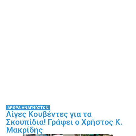
ΑΡΘΡΑ ΑΝΑΓΝΩΣΤΩΝ
Λίγες Κουβέντες για τα
Σκουπίδια! Γράφει ο Χρήστος Κ.
Μακρίδης