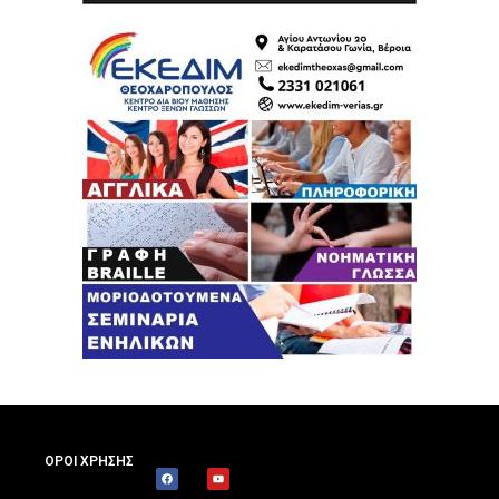
ΟΡΟΙ ΧΡΗΣΗΣ