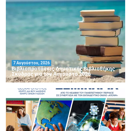
7 Αυγούστου, 2026
Βιβλιοπροτάσεις Δημοτικής Βιβλιοθήκης
Σκύδρας για τον Αύγούστο 2026