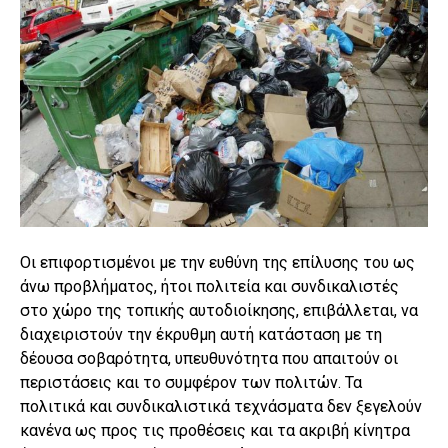
Οι επιφορτισμένοι με την ευθύνη της επίλυσης του ως
άνω προβλήματος, ήτοι πολιτεία και συνδικαλιστές
στο χώρο της τοπικής αυτοδιοίκησης, επιβάλλεται, να
διαχειριστούν την έκρυθμη αυτή κατάσταση με τη
δέουσα σοβαρότητα, υπευθυνότητα που απαιτούν οι
περιστάσεις και το συμφέρον των πολιτών. Τα
πολιτικά και συνδικαλιστικά τεχνάσματα δεν ξεγελούν
κανένα ως προς τις προθέσεις και τα ακριβή κίνητρα