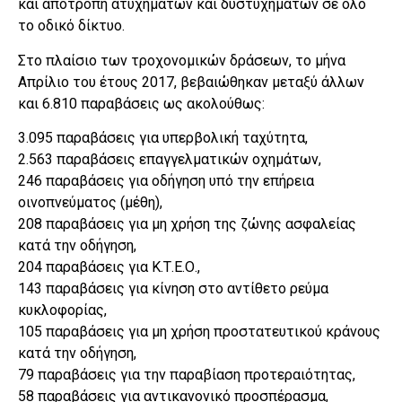
και αποτροπή ατυχημάτων και δυστυχημάτων σε όλο
το οδικό δίκτυο.
Στο πλαίσιο των τροχονομικών δράσεων, το μήνα
Απρίλιο του έτους 2017, βεβαιώθηκαν μεταξύ άλλων
και 6.810 παραβάσεις ως ακολούθως:
3.095 παραβάσεις για υπερβολική ταχύτητα,
2.563 παραβάσεις επαγγελματικών οχημάτων,
246 παραβάσεις για οδήγηση υπό την επήρεια
οινοπνεύματος (μέθη),
208 παραβάσεις για μη χρήση της ζώνης ασφαλείας
κατά την οδήγηση,
204 παραβάσεις για Κ.Τ.Ε.Ο.,
143 παραβάσεις για κίνηση στο αντίθετο ρεύμα
κυκλοφορίας,
105 παραβάσεις για μη χρήση προστατευτικού κράνους
κατά την οδήγηση,
79 παραβάσεις για την παραβίαση προτεραιότητας,
58 παραβάσεις για αντικανονικό προσπέρασμα,