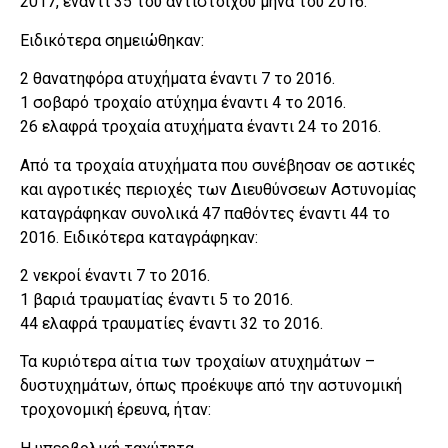
2017, έναντι 35 του αντίστοιχου μήνα του 2016.
Ειδικότερα σημειώθηκαν:
2 θανατηφόρα ατυχήματα έναντι 7 το 2016.
1 σοβαρό τροχαίο ατύχημα έναντι 4 το 2016.
26 ελαφρά τροχαία ατυχήματα έναντι 24 το 2016.
Από τα τροχαία ατυχήματα που συνέβησαν σε αστικές
και αγροτικές περιοχές των Διευθύνσεων Αστυνομίας
καταγράφηκαν συνολικά 47 παθόντες έναντι 44 το
2016. Ειδικότερα καταγράφηκαν:
2 νεκροί έναντι 7 το 2016.
1 βαριά τραυματίας έναντι 5 το 2016.
44 ελαφρά τραυματίες έναντι 32 το 2016.
Τα κυριότερα αίτια των τροχαίων ατυχημάτων –
δυστυχημάτων, όπως προέκυψε από την αστυνομική
τροχονομική έρευνα, ήταν: