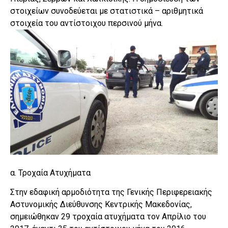
στοιχείων συνοδεύεται με στατιστικά – αριθμητικά
στοιχεία του αντίστοιχου περσινού μήνα.
α. Τροχαία Ατυχήματα
Στην εδαφική αρμοδιότητα της Γενικής Περιφερειακής
Αστυνομικής Διεύθυνσης Κεντρικής Μακεδονίας,
σημειώθηκαν 29 τροχαία ατυχήματα τον Απρίλιο του