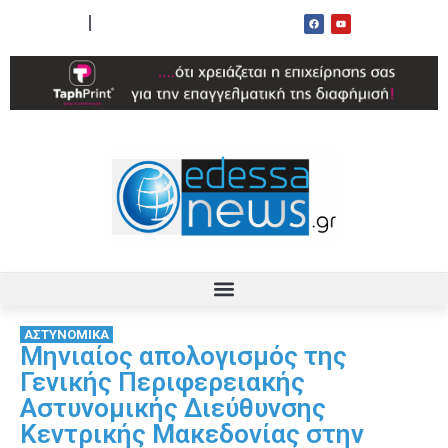
ΟΡΟΙ ΧΡΗΣΗΣ
ΕΠΙΚΟΙΝΩΝΙΑ
ΑΣΤΥΝΟΜΙΚΑ
Μηνιαίος απολογισμός της
Γενικής Περιφερειακής
Αστυνομικής Διεύθυνσης
Κεντρικής Μακεδονίας στην