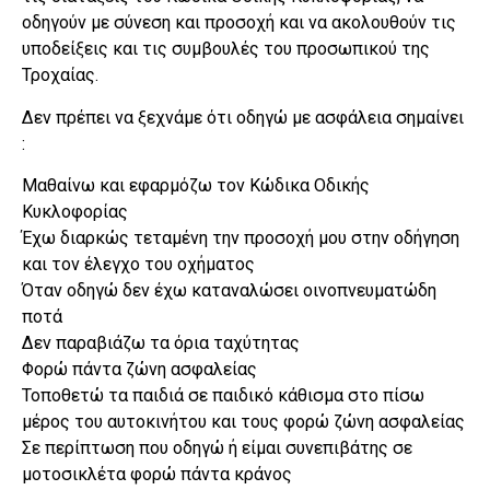
οδηγούν με σύνεση και προσοχή και να ακολουθούν τις
υποδείξεις και τις συμβουλές του προσωπικού της
Τροχαίας.
Δεν πρέπει να ξεχνάμε ότι οδηγώ με ασφάλεια σημαίνει
:
Μαθαίνω και εφαρμόζω τον Κώδικα Οδικής
Κυκλοφορίας
Έχω διαρκώς τεταμένη την προσοχή μου στην οδήγηση
και τον έλεγχο του οχήματος
Όταν οδηγώ δεν έχω καταναλώσει οινοπνευματώδη
ποτά
Δεν παραβιάζω τα όρια ταχύτητας
Φορώ πάντα ζώνη ασφαλείας
Τοποθετώ τα παιδιά σε παιδικό κάθισμα στο πίσω
μέρος του αυτοκινήτου και τους φορώ ζώνη ασφαλείας
Σε περίπτωση που οδηγώ ή είμαι συνεπιβάτης σε
μοτοσικλέτα φορώ πάντα κράνος