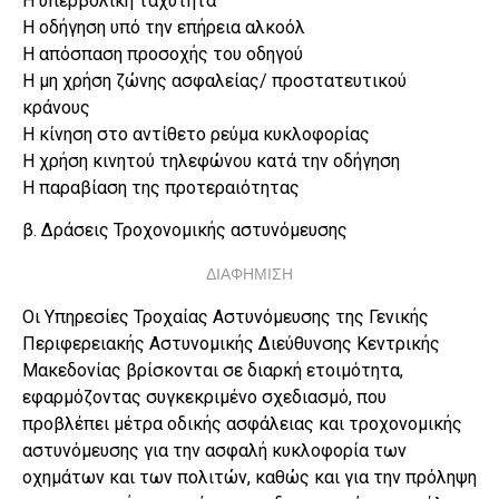
Η υπερβολική ταχύτητα
Η οδήγηση υπό την επήρεια αλκοόλ
Η απόσπαση προσοχής του οδηγού
Η μη χρήση ζώνης ασφαλείας/ προστατευτικού
κράνους
Η κίνηση στο αντίθετο ρεύμα κυκλοφορίας
Η χρήση κινητού τηλεφώνου κατά την οδήγηση
Η παραβίαση της προτεραιότητας
β. Δράσεις Τροχονομικής αστυνόμευσης
ΔΙΑΦΗΜΙΣΗ
Οι Υπηρεσίες Τροχαίας Αστυνόμευσης της Γενικής
Περιφερειακής Αστυνομικής Διεύθυνσης Κεντρικής
Μακεδονίας βρίσκονται σε διαρκή ετοιμότητα,
εφαρμόζοντας συγκεκριμένο σχεδιασμό, που
προβλέπει μέτρα οδικής ασφάλειας και τροχονομικής
αστυνόμευσης για την ασφαλή κυκλοφορία των
οχημάτων και των πολιτών, καθώς και για την πρόληψη