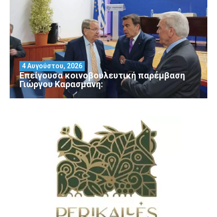
4 Αυγούστου, 2026
Επείγουσα κοινοβουλευτική παρέμβαση
Γιώργου Καρασμάνη: