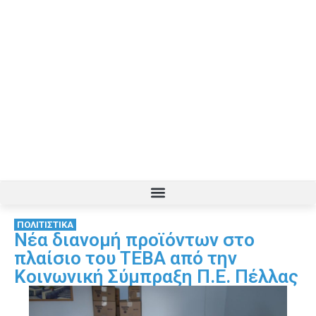
ΠΟΛΙΤΙΣΤΙΚΑ
Νέα διανομή προϊόντων στο
πλαίσιο του ΤΕΒΑ από την
Κοινωνική Σύμπραξη Π.Ε. Πέλλας