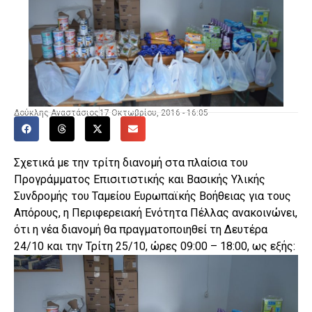
Δούκλης Αναστάσιος
17 Οκτωβρίου, 2016 - 16:05
Σχετικά με την τρίτη διανομή στα πλαίσια του
Προγράμματος Επισιτιστικής και Βασικής Υλικής
Συνδρομής του Ταμείου Ευρωπαϊκής Βοήθειας για τους
Απόρους, η Περιφερειακή Ενότητα Πέλλας ανακοινώνει,
ότι η νέα διανομή θα πραγματοποιηθεί τη Δευτέρα
24/10 και την Τρίτη 25/10, ώρες 09:00 – 18:00, ως εξής: