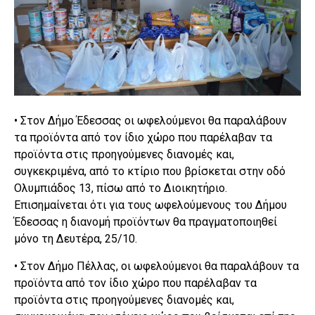
• Στον Δήμο Έδεσσας οι ωφελούμενοι θα παραλάβουν
τα προϊόντα από τον ίδιο χώρο που παρέλαβαν τα
προϊόντα στις προηγούμενες διανομές και,
συγκεκριμένα, από το κτίριο που βρίσκεται στην οδό
Ολυμπιάδος 13, πίσω από το Διοικητήριο.
Επισημαίνεται ότι για τους ωφελούμενους του Δήμου
Έδεσσας η διανομή προϊόντων θα πραγματοποιηθεί
μόνο τη Δευτέρα, 25/10.
• Στον Δήμο Πέλλας, οι ωφελούμενοι θα παραλάβουν τα
προϊόντα από τον ίδιο χώρο που παρέλαβαν τα
προϊόντα στις προηγούμενες διανομές και,