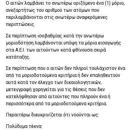
Ο αιτών λαμβάνει το ανωτέρω οριζόμενο ένα (1) μόριο,
ανεξαρτήτως του αριθμού των ατόμων που
περιλαμβάνονται στις ανωτέρω αναφερόμενες
περιπτώσεις.
Σε περίπτωση ισοβαθμίας κατά την ανωτέρω
μοριοδότηση λαμβάνονται υπόψη τα μόρια εισαγωγής
στα Α.Ε.Ι. των αιτούντων κατά φθίνουσα σειρά
κατάταξης.
Σε περίπτωση που ο αιτών δεν πληροί τουλάχιστον ένα
από τα μοριοδοτούμενα κριτήρια ή δεν επαληθευτούν
αυτά κατά τον έλεγχο των δικαιολογητικών,
μετεγγραφή χορηγείται για τις θέσεις που δεν
κατελήφθησαν από αιτούντες που πληρούν ένα ή
περισσότερα από τα μοριοδοτούμενα κριτήρια.
Περαιτέρω διευκρινίζεται ότι νοούνται ως:
Πολύδυμα τέκνα: