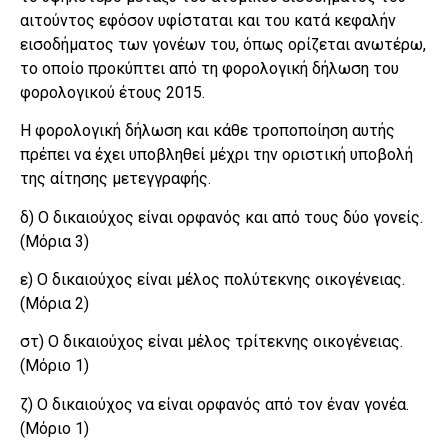
αιτούντος εφόσον υφίσταται και του κατά κεφαλήν
εισοδήματος των γονέων του, όπως ορίζεται ανωτέρω,
το οποίο προκύπτει από τη φορολογική δήλωση του
φορολογικού έτους 2015.
Η φορολογική δήλωση και κάθε τροποποίηση αυτής
πρέπει να έχει υποβληθεί μέχρι την οριστική υποβολή
της αίτησης μετεγγραφής.
δ) Ο δικαιούχος είναι ορφανός και από τους δύο γονείς.
(Μόρια 3)
ε) Ο δικαιούχος είναι μέλος πολύτεκνης οικογένειας.
(Μόρια 2)
στ) Ο δικαιούχος είναι μέλος τρίτεκνης οικογένειας.
(Μόριο 1)
ζ) Ο δικαιούχος να είναι ορφανός από τον έναν γονέα.
(Μόριο 1)