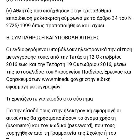
(ν) Αθλητές που εισήχθησαν στην τριτοβάθμια
εκπαίδευση με διάκριση σύμφωνα με το άρθρο 34 του Ν.
2725/1999 όπως τροποποιήθηκε και ισχύει.
Β. ΣΥΜΠΛΗΡΩΣΗ ΚΑΙ ΥΠΟΒΟΛΗ ΑΙΤΗΣΗΣ
Οι ενδιαφερόμενοι υποβάλλουν ηλεκτρονικά την αίτηση
μετεγγραφής τους, από την Τετάρτη 12 Οκτωβρίου
2016 έως και την Τετάρτη 19 Οκτωβρίου 2016, μέσω
της ιστοσελίδας του Υπουργείου Παιδείας, Έρευνας και
Θρησκευμάτων www.minedu.gov.gr στην ειδική
εφαρμογή μετεγγραφών.
Τι χρειάζεστε για είσοδο στο σύστημα
Για την είσοδό τους στην ηλεκτρονική εφαρμογή οι
αιτούντες θα χρησιμοποιήσουν το όνομα χρήστη
(username) και τον κωδικό (password), που τους
χορηγήθηκε από τη Γραμματεία της Σχολής ή του