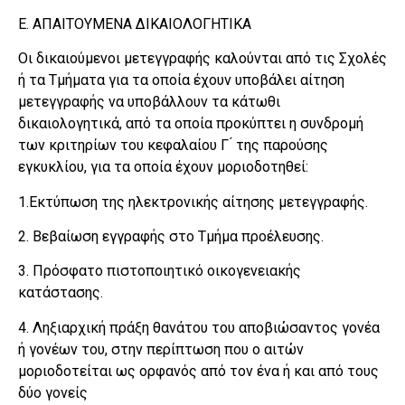
Ε. ΑΠΑΙΤΟΥΜΕΝΑ ΔΙΚΑΙΟΛΟΓΗΤΙΚΑ
Οι δικαιούμενοι μετεγγραφής καλούνται από τις Σχολές
ή τα Τμήματα για τα οποία έχουν υποβάλει αίτηση
μετεγγραφής να υποβάλλουν τα κάτωθι
δικαιολογητικά, από τα οποία προκύπτει η συνδρομή
των κριτηρίων του κεφαλαίου Γ ́ της παρούσης
εγκυκλίου, για τα οποία έχουν μοριοδοτηθεί:
1.Εκτύπωση της ηλεκτρονικής αίτησης μετεγγραφής.
2. Βεβαίωση εγγραφής στο Τμήμα προέλευσης.
3. Πρόσφατο πιστοποιητικό οικογενειακής
κατάστασης.
4. Ληξιαρχική πράξη θανάτου του αποβιώσαντος γονέα
ή γονέων του, στην περίπτωση που ο αιτών
μοριοδοτείται ως ορφανός από τον ένα ή και από τους
δύο γονείς