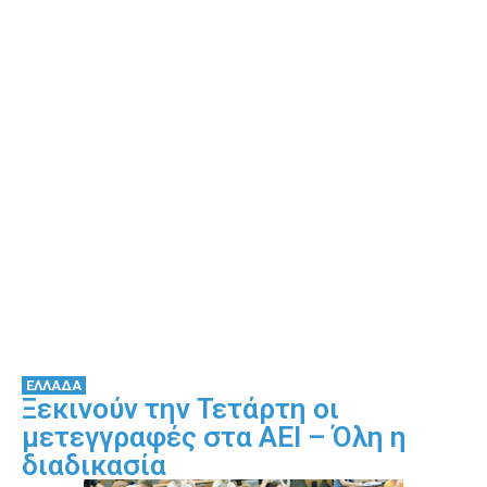
ΕΛΛΑΔΑ
Ξεκινούν την Τετάρτη οι
μετεγγραφές στα ΑΕΙ – Όλη η
διαδικασία