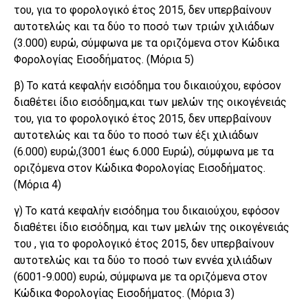
του, για το φορολογικό έτος 2015, δεν υπερβαίνουν
αυτοτελώς και τα δύο το ποσό των τριών χιλιάδων
(3.000) ευρώ, σύμφωνα με τα οριζόμενα στον Κώδικα
Φορολογίας Εισοδήματος. (Μόρια 5)
β) Το κατά κεφαλήν εισόδημα του δικαιούχου, εφόσον
διαθέτει ίδιο εισόδημα,και των μελών της οικογένειάς
του, για το φορολογικό έτος 2015, δεν υπερβαίνουν
αυτοτελώς και τα δύο το ποσό των έξι χιλιάδων
(6.000) ευρώ,(3001 έως 6.000 Ευρώ), σύμφωνα με τα
οριζόμενα στον Κώδικα Φορολογίας Εισοδήματος.
(Μόρια 4)
γ) Το κατά κεφαλήν εισόδημα του δικαιούχου, εφόσον
διαθέτει ίδιο εισόδημα, και των μελών της οικογένειάς
του , για το φορολογικό έτος 2015, δεν υπερβαίνουν
αυτοτελώς και τα δύο το ποσό των εννέα χιλιάδων
(6001-9.000) ευρώ, σύμφωνα με τα οριζόμενα στον
Κώδικα Φορολογίας Εισοδήματος. (Μόρια 3)