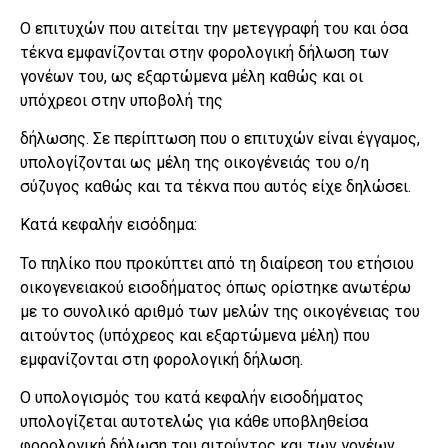
Ο επιτυχών που αιτείται την μετεγγραφή του και όσα
τέκνα εμφανίζονται στην φορολογική δήλωση των
γονέων του, ως εξαρτώμενα μέλη καθώς και οι
υπόχρεοι στην υποβολή της
δήλωσης. Σε περίπτωση που ο επιτυχών είναι έγγαμος,
υπολογίζονται ως μέλη της οικογένειάς του ο/η
σύζυγος καθώς και τα τέκνα που αυτός είχε δηλώσει.
Κατά κεφαλήν εισόδημα:
Το πηλίκο που προκύπτει από τη διαίρεση του ετήσιου
οικογενειακού εισοδήματος όπως ορίστηκε ανωτέρω
με το συνολικό αριθμό των μελών της οικογένειας του
αιτούντος (υπόχρεος και εξαρτώμενα μέλη) που
εμφανίζονται στη φορολογική δήλωση.
Ο υπολογισμός του κατά κεφαλήν εισοδήματος
υπολογίζεται αυτοτελώς για κάθε υποβληθείσα
φορολογική δήλωση του αιτούντος και των γονέων