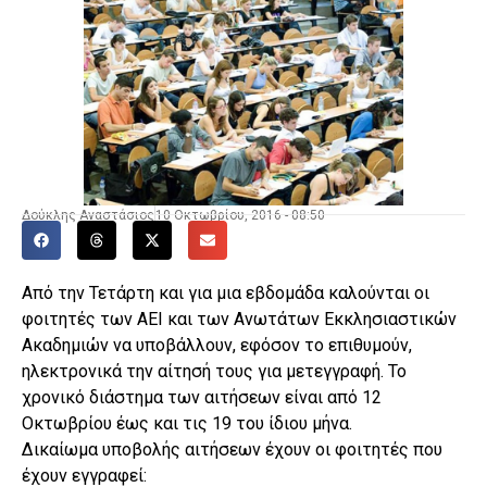
Δούκλης Αναστάσιος
10 Οκτωβρίου, 2016 - 08:50
Από την Τετάρτη και για μια εβδομάδα καλούνται οι
φοιτητές των ΑΕΙ και των Ανωτάτων Εκκλησιαστικών
Ακαδημιών να υποβάλλουν, εφόσον το επιθυμούν,
ηλεκτρονικά την αίτησή τους για μετεγγραφή. Το
χρονικό διάστημα των αιτήσεων είναι από 12
Οκτωβρίου έως και τις 19 του ίδιου μήνα.
Δικαίωμα υποβολής αιτήσεων έχουν οι φοιτητές που
έχουν εγγραφεί: